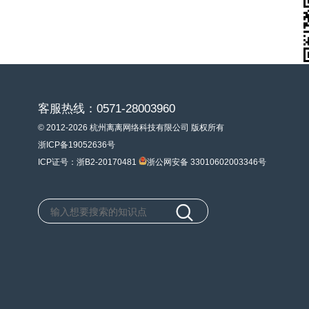
客服热线：0571-28003960
© 2012-2026 杭州离离网络科技有限公司 版权所有
浙ICP备19052636号
ICP证号：浙B2-20170481
浙公网安备 33010602003346号