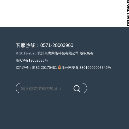
客服热线：0571-28003960
© 2012-2026 杭州离离网络科技有限公司 版权所有
浙ICP备19052636号
ICP证号：浙B2-20170481
浙公网安备 33010602003346号