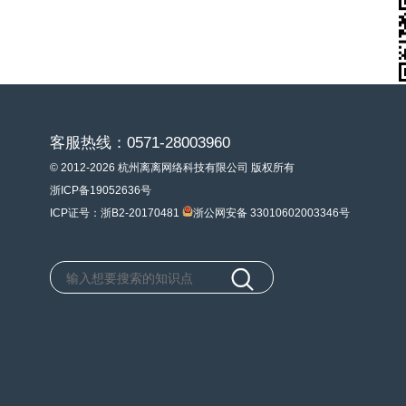
客服热线：0571-28003960
© 2012-2026 杭州离离网络科技有限公司 版权所有
浙ICP备19052636号
ICP证号：浙B2-20170481
浙公网安备 33010602003346号