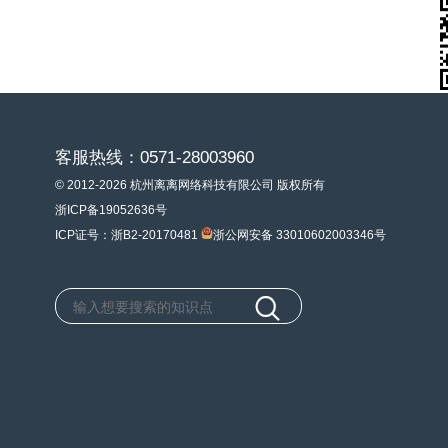
客服热线：0571-28003960
© 2012-2026 杭州离离网络科技有限公司 版权所有
浙ICP备19052636号
ICP证号：浙B2-20170481
浙公网安备 33010602003346号