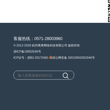
客服热线：0571-28003960
© 2012-2026 杭州离离网络科技有限公司 版权所有
浙ICP备19052636号
ICP证号：浙B2-20170481
浙公网安备 33010602003346号