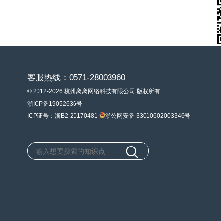
客服热线：0571-28003960
© 2012-2026 杭州离离网络科技有限公司 版权所有
浙ICP备19052636号
ICP证号：浙B2-20170481
浙公网安备 33010602003346号