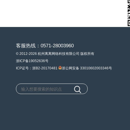
客服热线：0571-28003960
© 2012-2026 杭州离离网络科技有限公司 版权所有
浙ICP备19052636号
ICP证号：浙B2-20170481
浙公网安备 33010602003346号