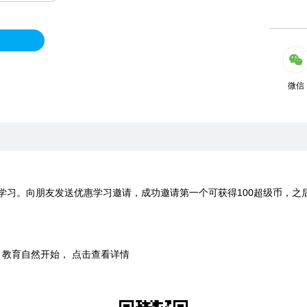
微信
学习。向朋友发送优惠学习邀请，成功邀请第一个可获得100超级币，之
时，教育自然开始， 点击查看详情