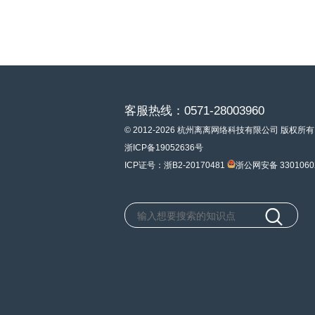
客服热线：0571-28003960
© 2012-2026 杭州离离网络科技有限公司 版权所有
浙ICP备19052636号
ICP证号：浙B2-20170481
浙公网安备 3301060