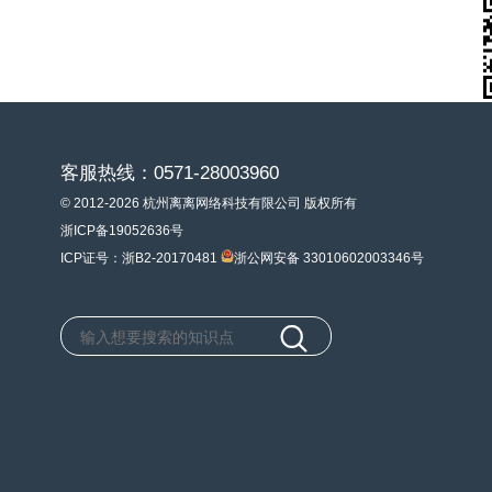
客服热线：0571-28003960
© 2012-2026 杭州离离网络科技有限公司 版权所有
浙ICP备19052636号
ICP证号：浙B2-20170481
浙公网安备 33010602003346号