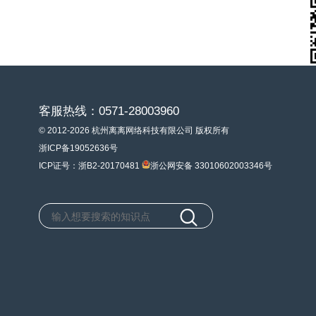
客服热线：0571-28003960
© 2012-2026 杭州离离网络科技有限公司 版权所有
浙ICP备19052636号
ICP证号：浙B2-20170481
浙公网安备 33010602003346号