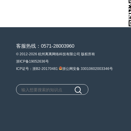
客服热线：0571-28003960
© 2012-2026 杭州离离网络科技有限公司 版权所有
浙ICP备19052636号
ICP证号：浙B2-20170481
浙公网安备 33010602003346号