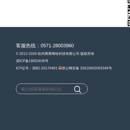
客服热线：0571-28003960
© 2012-2026 杭州离离网络科技有限公司 版权所有
浙ICP备19052636号
ICP证号：浙B2-20170481
浙公网安备 33010602003346号