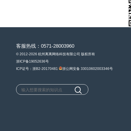
客服热线：0571-28003960
© 2012-2026 杭州离离网络科技有限公司 版权所有
浙ICP备19052636号
ICP证号：浙B2-20170481
浙公网安备 33010602003346号