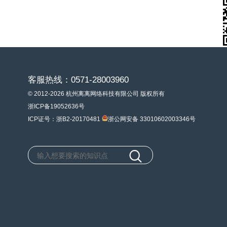
客服热线：0571-28003960
© 2012-2026 杭州离离网络科技有限公司 版权所有
浙ICP备19052636号
ICP证号：浙B2-20170481
浙公网安备 33010602003346号