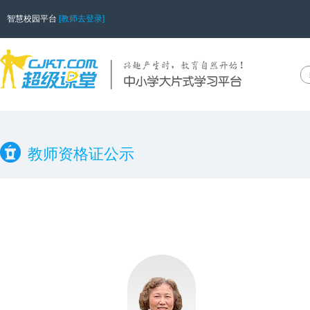
智慧校园平台
[教师去登录]
教师资格证公示