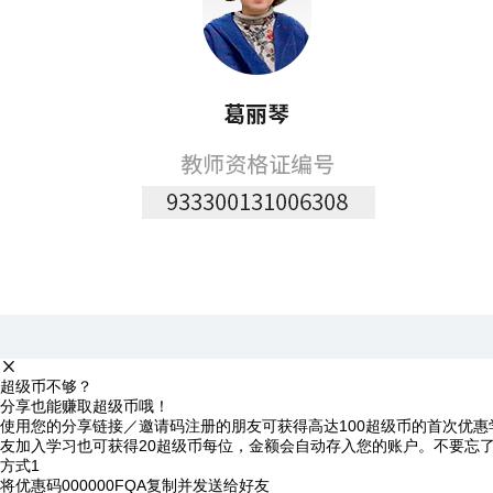
超级币不够？
分享也能赚取超级币哦！
使用您的分享链接／邀请码注册的朋友可获得高达100超级币的首次优惠
友加入学习也可获得20超级币每位，金额会自动存入您的账户。不要忘
方式1
将优惠码
000000FQA
复制并发送给好友