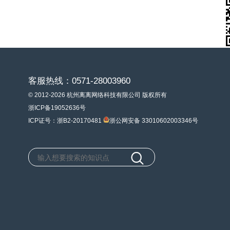
客服热线：0571-28003960
© 2012-2026 杭州离离网络科技有限公司 版权所有
浙ICP备19052636号
ICP证号：浙B2-20170481
浙公网安备 33010602003346号