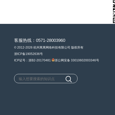
客服热线：0571-28003960
© 2012-2026 杭州离离网络科技有限公司 版权所有
浙ICP备19052636号
ICP证号：浙B2-20170481
浙公网安备 33010602003346号