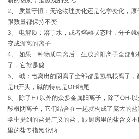
新的物质，是微观的变化
2、 质量守恒：无论物理变化还是化学变化，原
跟数量都保持不变
3、 电解质：溶于水，或者熔融状态时，分子就
变成游离的离子
4、 如果一种物质电离后，生成的阳离子全部都
子，它就是酸
5、 碱：电离出的阴离子全部都是氢氧根离子，
是H开头，碱的特点是OH结尾
6、 除了H+以外的众多金属阳离子，除了OH-
酸根阴离子，它们结合在一起就构成了庞大的盐
学中提到的盐是广义的盐，跟厨房里的盐含义不
里的盐专指氯化钠