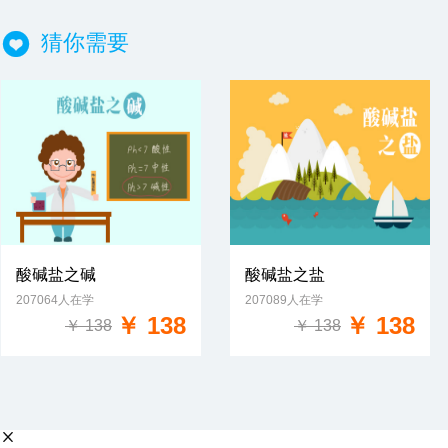
猜你需要
酸碱盐之碱
酸碱盐之盐
207064人在学
207089人在学
免费试学
免费试学
￥ 138
￥ 138
￥ 138
￥ 138