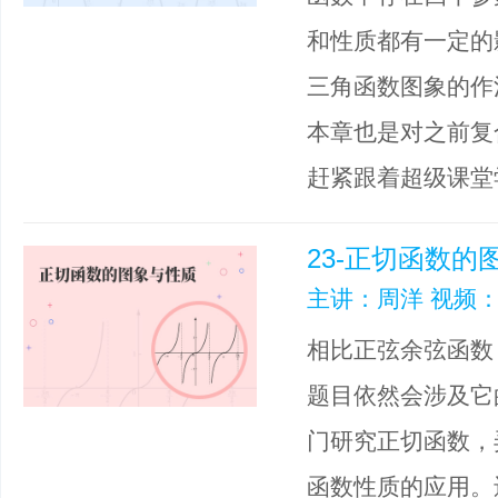
和性质都有一定的
三角函数图象的作
本章也是对之前复
赶紧跟着超级课堂
23-正切函数的
主讲：周洋 视频：
相比正弦余弦函数
题目依然会涉及它
门研究正切函数，
函数性质的应用。