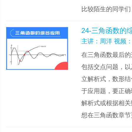
比较陌生的同学们
24-三角函数的
主讲：周洋 视频：
在三角函数最后的
包括交点问题，以
立解析式，数形结
于应用题，要正确
解析式或根据相关
想在三角函数章节