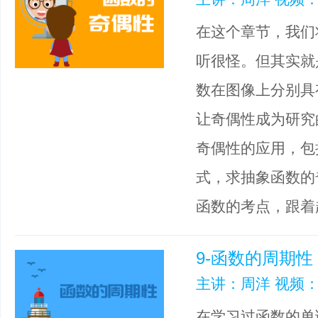
在这个章节，我们
听很怪。但其实就是满足
数在图像上分别具
让奇偶性成为研究
奇偶性的应用，包
式，求抽象函数的
函数的考点，跟着
9-函数的周期性
主讲：周洋 视频：
在学习过函数的单