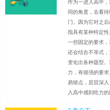
作为一进入高中，
同的角度，去看待
门。因为它对之后
指具有某种特定性
一些固定的要求，
还会结合不等式，
变化出各种题型。
力，有很强的要求
易错点，层层深入
入高中感到吃力的