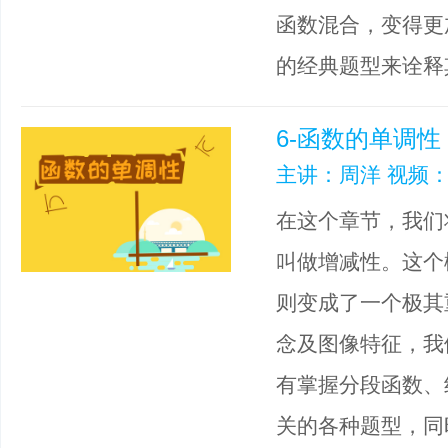
函数混合，变得更
的经典题型来诠释
6-函数的单调性
主讲：周洋 视频：
在这个章节，我们
叫做增减性。这个
则变成了一个极其
念及图像特征，我
有掌握分段函数、
关的各种题型，同