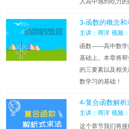
入高中感到吃力的
3-函数的概念和
主讲：周洋 视频：
函数——高中数学
基础上。本章将帮
的三要素以及相关
数学习的基础！
4-复合函数解
主讲：周洋 视频：
这个章节我们将接