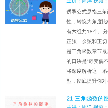
主讲：周洋 视频：
诱导公式是指三角
性，转换为角度比
有六组共18个。分别是
正弦、余弦和正切
是三角函数章节最
的口诀是“奇变偶
将深度解析这一系
型，彻底提升你对
21-三角函数的
主讲：周洋 视频：