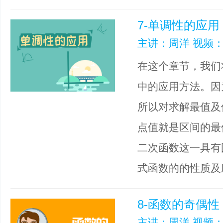
7-单调性的应用
主讲：周洋 视频：
在这个章节，我们
中的应用方法。因
所以对求解最值及
点值就是区间的最
二次函数这一具有
式函数的的性质及
8-函数的奇偶性
主讲：周洋 视频：