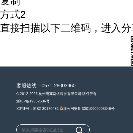
复制
方式2
直接扫描以下二维码，进入分
客服热线：0571-28003960
© 2012-2026 杭州离离网络科技有限公司 版权所有
浙ICP备19052636号
ICP证号：浙B2-20170481
浙公网安备 33010602003346号