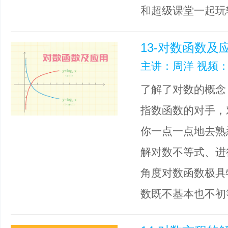
和超级课堂一起玩
13-对数函数及
主讲：周洋 视频：
了解了对数的概念
指数函数的对手，
你一点一点地去熟
解对数不等式、进
角度对数函数极具
数既不基本也不初