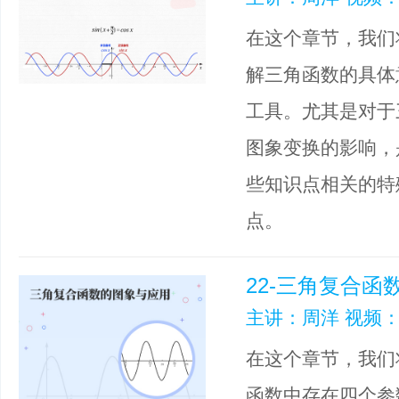
在这个章节，我们
解三角函数的具体
工具。尤其是对于三角
图象变换的影响，
些知识点相关的特
点。
22-三角复合函
主讲：周洋 视频：
在这个章节，我们
函数中存在四个参