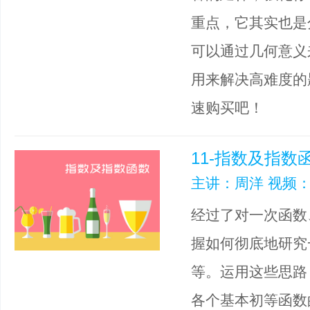
重点，它其实也是
可以通过几何意义
用来解决高难度的
速购买吧！
11-指数及指数
主讲：周洋 视频：
经过了对一次函数
握如何彻底地研究
等。运用这些思路
各个基本初等函数