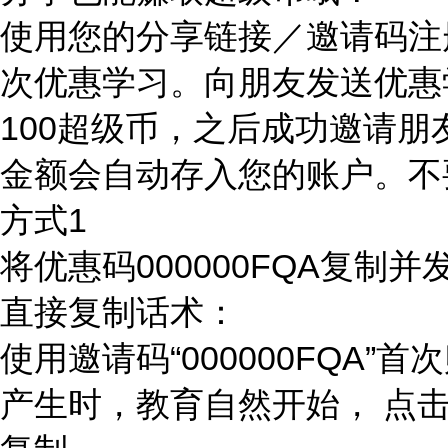
使用您的分享链接／邀请码注
次优惠学习。向朋友发送优惠
100超级币，之后成功邀请朋
金额会自动存入您的账户。不
方式1
将优惠码
000000FQA
复制并
直接复制话术：
使用邀请码“000000FQA”
产生时，教育自然开始， 点