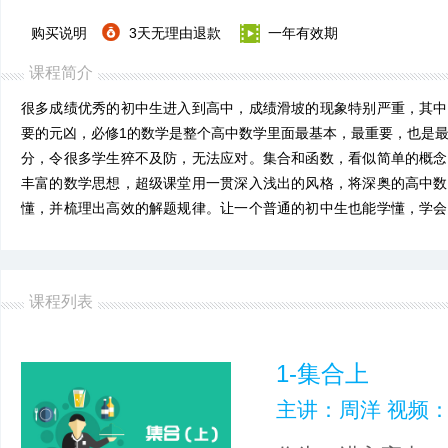
购买说明
3天无理由退款
一年有效期
课程简介
很多成绩优秀的初中生进入到高中，成绩滑坡的现象特别严重，其中
要的元凶，必修1的数学是整个高中数学里面最基本，最重要，也是
分，令很多学生猝不及防，无法应对。集合和函数，看似简单的概念
丰富的数学思想，超级课堂用一贯深入浅出的风格，将深奥的高中数
懂，并梳理出高效的解题规律。让一个普通的初中生也能学懂，学会
中哦.........。
课程列表
1-集合上
主讲：周洋 视频：