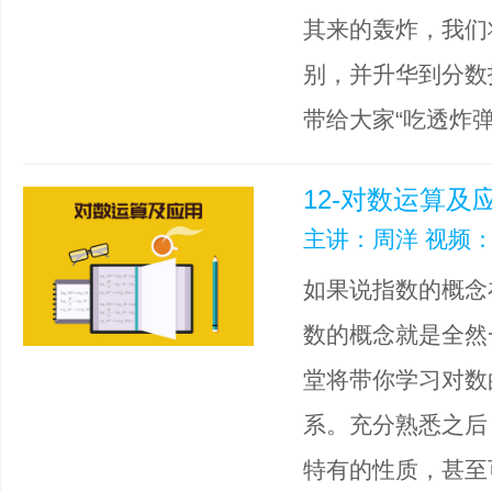
其来的轰炸，我们
别，并升华到分数
带给大家“吃透炸弹
12-对数运算及
主讲：周洋 视频：
如果说指数的概念
数的概念就是全然
堂将带你学习对数
系。充分熟悉之后
特有的性质，甚至