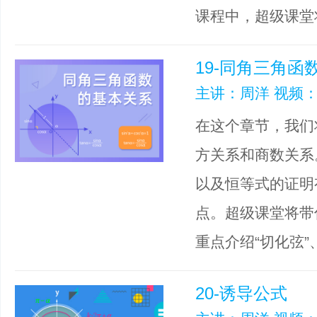
课程中，超级课堂
19-同角三角函
主讲：周洋 视频：
在这个章节，我们
方关系和商数关系
以及恒等式的证明
点。超级课堂将带
重点介绍“切化弦”
20-诱导公式