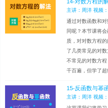
14-对数方程的
主讲：周洋 视频：
通过对数函数和对
同呢？本节课将会
质，对对数方程的
了几类常见的对数
不常见的对数方程
千百遍，但学了超
15-反函数与幂
主讲：周洋 视频：
这节课我们将学习