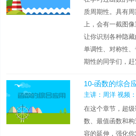
质周期性。具有周期性
上，会有一截图像
让你识别各种隐藏
单调性、对称性、
期性的同学们，赶
10-函数的综合
主讲：周洋 视频：
在这个章节，超级
数、最值函数和构
容的延伸，强化你