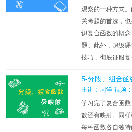
观察的一种方式。
关考题的首选，也
识复合函数的概念
题。此外，超级课
技巧，彻底征服复
5-分段、组合
主讲：周洋 视频：
学习完了复合函数
数还有映射。同样
每种函数各自独特