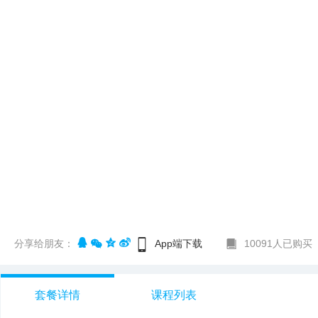
分享给朋友：
App端下载
10091人已购买
套餐详情
课程列表