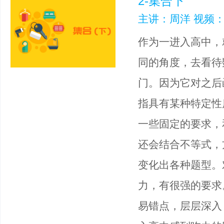
2-集合下
主讲：周洋 视频：
作为一进入高中，
同的角度，去看待
门。因为它对之后
指具有某种特定性
一些固定的要求，
还会结合不等式，
变化出各种题型。
力，有很强的要求
易错点，层层深入