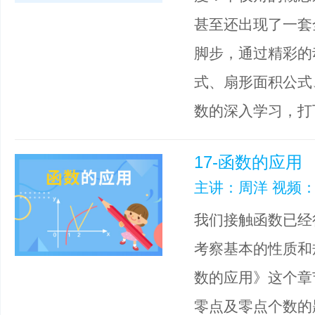
甚至还出现了一套
脚步，通过精彩的
式、扇形面积公式
数的深入学习，打
17-函数的应用
主讲：周洋 视频：
我们接触函数已经
考察基本的性质和
数的应用》这个章
零点及零点个数的