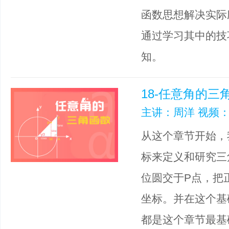
函数思想解决实际
通过学习其中的技
知。
18-任意角的三
主讲：周洋 视频：
从这个章节开始，
标来定义和研究三
位圆交于P点，把
坐标。并在这个基
都是这个章节最基