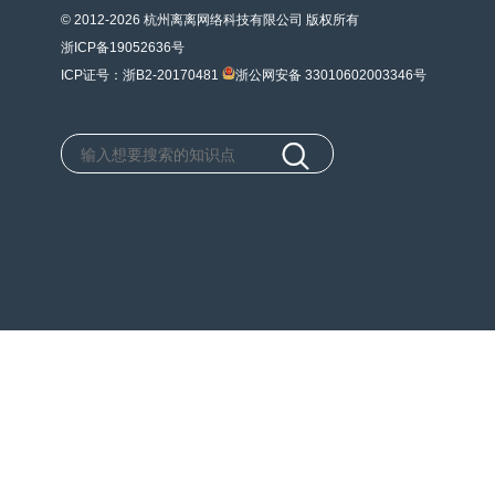
© 2012-2026 杭州离离网络科技有限公司 版权所有
浙ICP备19052636号
ICP证号：浙B2-20170481
浙公网安备 33010602003346号