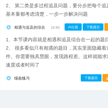
2、 第二类是多过程追及问题，要分步把每个追
基本量都考虑清楚，一步一步解决问题
AI出题
下载题目
相遇与追及的综合
10:50
1、本节课内容就是相遇和追及综合在一起的题
2、 很多看似只有相遇的题目，其实里面隐藏着
件。你需要独具慧眼，发现路程差。这样就能求
速度或者时间了
下载题目
综合练习