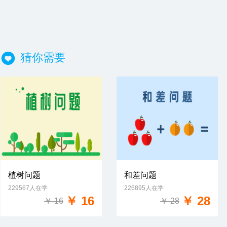
猜你需要
植树问题
和差问题
229567人在学
226895人在学
免费试学
免费试学
￥ 16
￥ 28
￥ 16
￥ 28