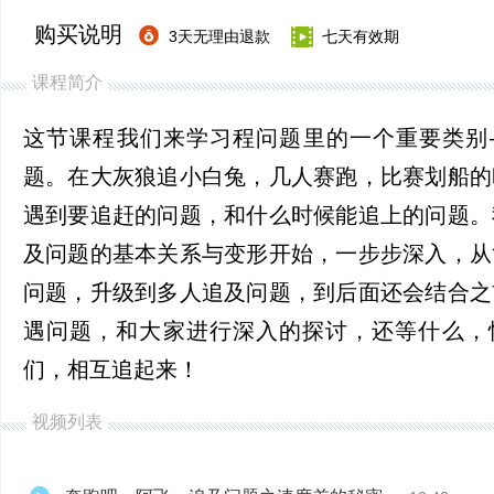
购买说明
3天无理由退款
七天有效期
课程简介
这节课程我们来学习程问题里的一个重要类别
题。在大灰狼追小白兔，几人赛跑，比赛划船的
遇到要追赶的问题，和什么时候能追上的问题。
及问题的基本关系与变形开始，一步步深入，从
问题，升级到多人追及问题，到后面还会结合之
遇问题，和大家进行深入的探讨，还等什么，
们，相互追起来！
视频列表