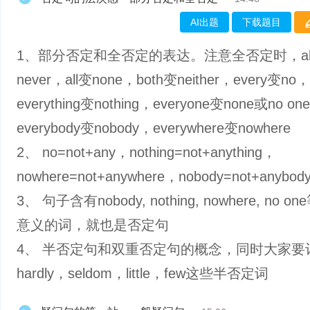
AI出题
下载题目
1、部分否定和全否定的表达。注意全否定时，alw
never，all变none，both变neither，every变no，
everything变nothing，everyone变none或no on
everybody变nobody，everywhere变nowhere
2、 no=not+any，nothing=not+anything，
nowhere=not+anywhere，nobody=not+anybo
3、 句子含有nobody, nothing, nowhere, no 
意义的词，就也是否定句
4、 半否定句和双重否定句的概念，同时大家要
hardly，seldom，little，few这些半否定词