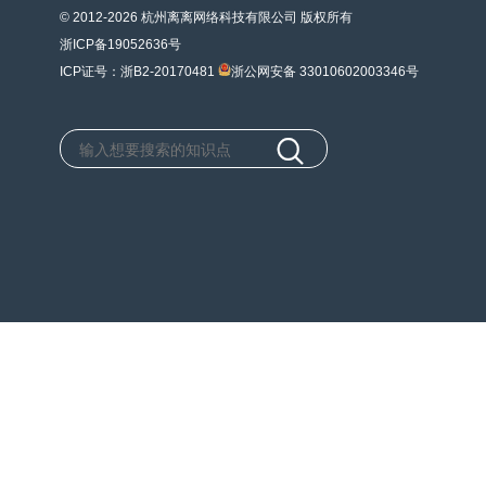
© 2012-2026 杭州离离网络科技有限公司 版权所有
浙ICP备19052636号
ICP证号：浙B2-20170481
浙公网安备 33010602003346号