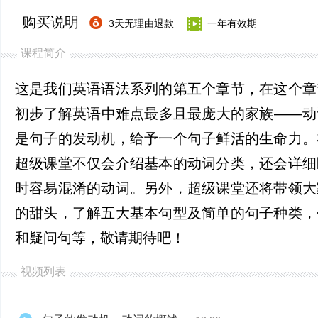
购买说明
3天无理由退款
一年有效期
课程简介
这是我们英语语法系列的第五个章节，在这个章
初步了解英语中难点最多且最庞大的家族——动
是句子的发动机，给予一个句子鲜活的生命力。
超级课堂不仅会介绍基本的动词分类，还会详细
时容易混淆的动词。另外，超级课堂还将带领大
的甜头，了解五大基本句型及简单的句子种类，
和疑问句等，敬请期待吧！
视频列表