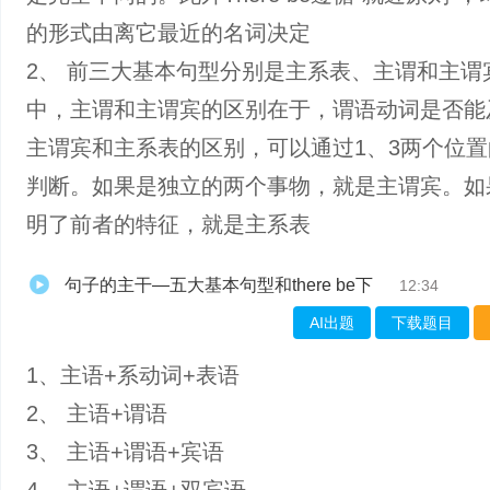
的形式由离它最近的名词决定
2、 前三大基本句型分别是主系表、主谓和主谓
中，主谓和主谓宾的区别在于，谓语动词是否能
主谓宾和主系表的区别，可以通过1、3两个位
判断。如果是独立的两个事物，就是主谓宾。如
明了前者的特征，就是主系表
句子的主干—五大基本句型和there be下
12:34
AI出题
下载题目
1、主语+系动词+表语
2、 主语+谓语
3、 主语+谓语+宾语