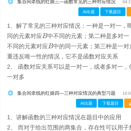
集合间牵线的红娘三—函数常见的三种对应情况
04:2
AI出题
下载题目
1、解了常见的三种对应情况：一种是一对一，
同的元素对应
中不同的元素；第二种是多对一
B
不同的元素对应
中的同一元素；第三种是一对
B
重违反唯一性的情况，它不是函数对应关系
2、 函数对应关系可以是一对一，或者多对一，
一对多
集合间牵线的红娘四—三种对应情况的典型习题
10:0
AI出题
下载题目
1、讲解函数的三种对应情况在题目中的应用
2、 而对于给出范围的两集合，存在性可以用子