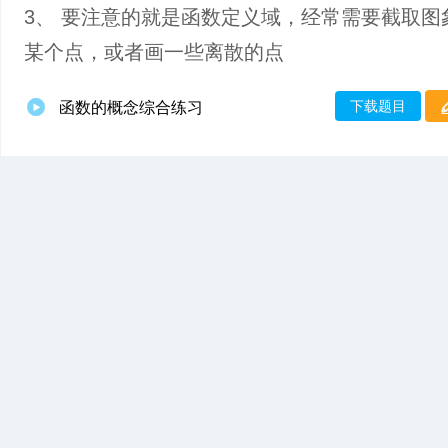
3、 要注意的就是函数定义域，经常需要截取图
某个点，或者画一些离散的点
下载题目
函数的概念综合练习