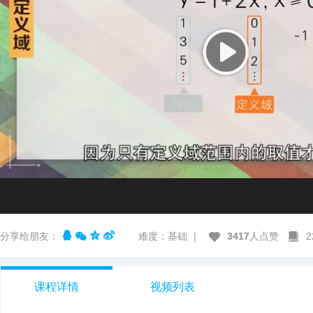
分享给朋友：
难度：基础
|
3417
人点赞
课程详情
视频列表