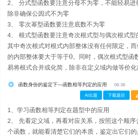
2、 分式型函数要注意分母不为零，不能轻易进
除非确保公因式不为零
3、 零次幂型函数要注意底数不为零
4、 根式型函数要注意奇次根式型与偶次根式型
其中奇次根式对根式内部整体没有任何限定，而
的内部整体要大于等于
。同时，偶次根式型函
0
易将根式合并或化简，除非在定义域内做等价化
函数身份的鉴定下—函数相等判定的应用
06:36
AI出题
下载题目
1、学习函数相等判定在题型中的应用
2、 先看定义域，再看对应关系，按照这个顺序
个函数，就能看清楚它们的本质，鉴定出它们的