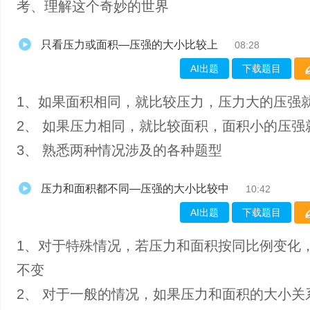
考、理解这个奇妙的世界
只看压力或面积—压强的大小比较上
08:28
AI出题
下载题目
1、如果面积相同，就比较压力，压力大的压强
2、 如果压力相同，就比较面积，面积小的压强
3、 熟悉两种情况涉及的各种题型
压力和面积都不同—压强的大小比较中
10:42
AI出题
下载题目
1、对于特殊情况，若压力和面积按同比例变化
不变
2、 对于一般的情况，如果压力和面积的大小关