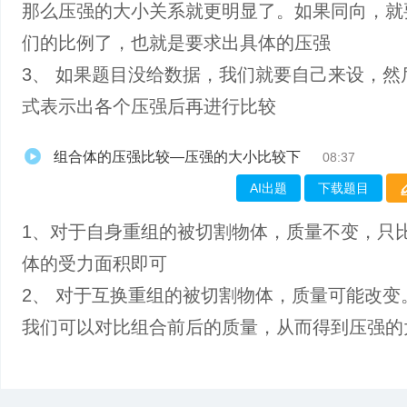
那么压强的大小关系就更明显了。如果同向，就
们的比例了，也就是要求出具体的压强
3、 如果题目没给数据，我们就要自己来设，然
式表示出各个压强后再进行比较
组合体的压强比较—压强的大小比较下
08:37
AI出题
下载题目
1、对于自身重组的被切割物体，质量不变，只
体的受力面积即可
2、 对于互换重组的被切割物体，质量可能改变
我们可以对比组合前后的质量，从而得到压强的