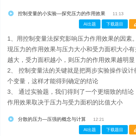
控制变量的小实验—探究压力的作用效果
11:13
AI出题
下载题目
1、用控制变量法探究影响压力作用效果的因素
现压力的作用效果与压力大小和受力面积大小有
越大，受力面积越小，则压力的作用效果越明显
2、 控制变量法的关键就是把两步实验操作设计
个变量，这样才能得到确定的结论
3、 通过实验题，我们得到了一个更细致的结论
作用效果取决于压力与受力面积的比值大小
分散的压力—压强的概念与计算
12:21
AI出题
下载题目