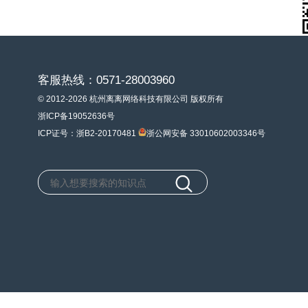
客服热线：0571-28003960
© 2012-2026 杭州离离网络科技有限公司 版权所有
浙ICP备19052636号
ICP证号：浙B2-20170481
浙公网安备 33010602003346号