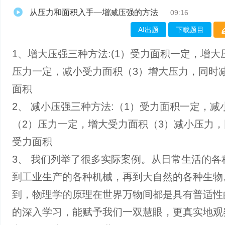
从压力和面积入手—增减压强的方法
09:16
AI出题
下载题目
1、增大压强三种方法:(1）受力面积一定，增大
压力一定，减小受力面积（3）增大压力，同时
面积
2、 减小压强三种方法:（1）受力面积一定，减
（2）压力一定，增大受力面积（3）减小压力
受力面积
3、 我们列举了很多实际案例。从日常生活的各
到工业生产的各种机械，再到大自然的各种生物
到，物理学的原理在世界万物间都是具有普适性
的深入学习，能赋予我们一双慧眼，更真实地观