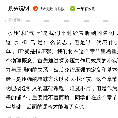
购买说明
3天无理由退款
一年有效期
课程简介
'水压'和'气压'是我们平时经常听到的名词
道'水'和'气'是什么意思，但是'压'代表
单，'压'就是指压强。我们将在这个章节里着
个物理概念。首先通过探究压力作用效果的小实
力与压强间的关系，然后介绍压强的定义和基本
最后是压强的增减方法以及大小比较。这个章节
物理概念引入的基础课程，难度不高，但是作为
程的铺垫，重要性不言而喻。同学们在这个章节
牢基础，后面的课程才能游刃有余。