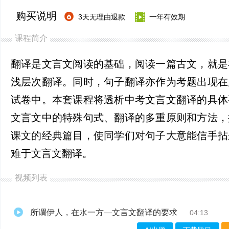
购买说明
3天无理由退款
一年有效期
课程简介
翻译是文言文阅读的基础，阅读一篇古文，就是
浅层次翻译。同时，句子翻译亦作为考题出现在
试卷中。本套课程将透析中考文言文翻译的具体
文言文中的特殊句式、翻译的多重原则和方法，
课文的经典篇目，使同学们对句子大意能信手拈
难于文言文翻译。
视频列表
所谓伊人，在水一方—文言文翻译的要求
04:13