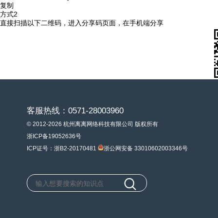
复制
方式2
直接扫描以下二维码，进入分享码页面，在手机端分享
客服热线：0571-28003960
© 2012-2026 杭州离离网络科技有限公司 版权所有
浙ICP备19052636号
ICP证号：浙B2-20170481
浙公网安备 33010602003346号