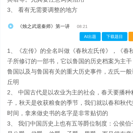
3、 看有无需要调整的地方
《烛之武退秦师》第一讲
08:21
AI出题
下载题目
1、《左传》的全名叫做《春秋左氏传》，《春
子所修订的一部书，它以鲁国的历史档案为主干
鲁国以及与鲁国有关的重大历史事件，左氏一般
丘明
2、 中国古代是以农业为主的社会，春天要播种
子，秋天是收获粮食的季节，我们就以春和秋代
时间，拿来做史书的名字是非常贴切的
3、 我们中国历史上也有五等爵位制度：公侯伯