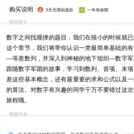
购买说明
3天无理由退款
一年有效期
课程简介
数字之间找规律的题目，我们在很小的时候就已
这个章节，我们将带你认识一类最简单基础的有
—等差数列，并深入到神秘的地下组织—数字军
跟随数字军团的故事，学习到数列、首项、末项
差这些基本概念，还有最重要的求和公式以及一
的算法。对数字有兴趣的同学千万不要错过这次
旅程哦。
视频列表