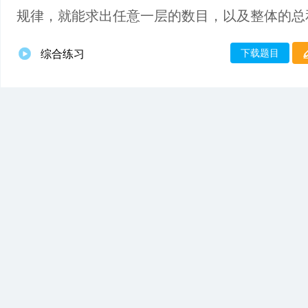
规律，就能求出任意一层的数目，以及整体的总
下载题目
综合练习