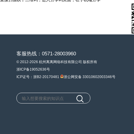
客服热线：0571-28003960
© 2012-2026 杭州离离网络科技有限公司 版权所有
浙ICP备19052636号
ICP证号：浙B2-20170481
浙公网安备 33010602003346号