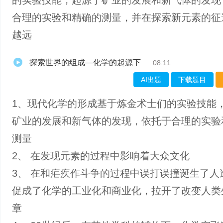
的实验技能，起源于矿业的发展和新气体的发现
合理的实验和精确的测量，并在探索新元素的征
越远
探索世界的组成—化学的起源下
08:11
AI出题
下载题目
1、现代化学的形成基于炼金术士们的实验技能
矿业的发展和新气体的发现，依托于合理的实验
测量
2、 在发现元素的过程中影响着大众文化
3、 在和疟疾作斗争的过程中误打误撞诞生了人
促成了化学的工业化和商业化，拉开了改变人类
章