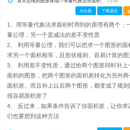
算术思维的图形体现—等量代换法求面积
13:00
AI出题
下载题目
1、用等量代换法求面积时用到的原理有两个：
量公理，另一个是减法的差不变性质
2、 利用等量公理，我们可以把求一个图形的面
求另一个面积相等，且形状规则、容易计算的图
3、 利用差不变性质，通过给两个图形同时补上
面积的图形，把两个图形的面积差转化为另外两
面积差。而且补上以后两个图形，都变成了规则
很容易面积差了
4、 反过来，如果条件告诉了你面积差，让你求
们也要想到这种方法