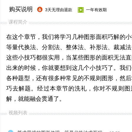
购买说明
3天无理由退款
一年有效期
课程简介
在这个章节，我们将学习几种图形面积巧解的小
等量代换法、分割法、整体法、补形法、裁减法
这些小技巧都很实用，当某些图形的面积无法直
出来的时候，你就要想到这几个小技巧了。我们
各种题型，还有很多种常见的不规则图形，然后
巧去解题。经过本章节的洗礼，你对不规则图
解，就能融会贯通了。
视频列表