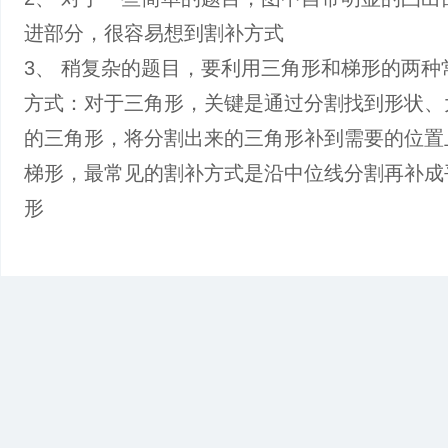
进部分，很容易想到割补方式
3、 稍复杂的题目，要利用三角形和梯形的两种
方式：对于三角形，关键是通过分割找到形状、
的三角形，将分割出来的三角形补到需要的位置
梯形，最常见的割补方式是沿中位线分割再补成
形