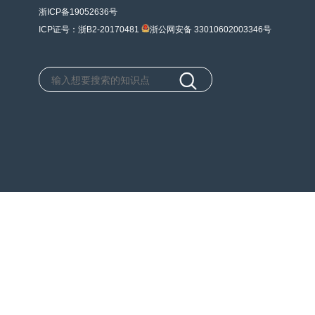
浙ICP备19052636号
ICP证号：浙B2-20170481
浙公网安备 33010602003346号