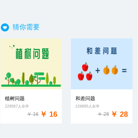
猜你需要
植树问题
和差问题
229567人在学
226895人在学
免费试学
免费试学
￥ 16
￥ 28
￥ 16
￥ 28