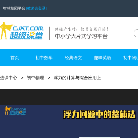
智慧校园平台
[教师去登录]
首页
初中数学
经典语文
趣味英语
初中物
选课中心
初中物理
浮力的计算与综合应用上