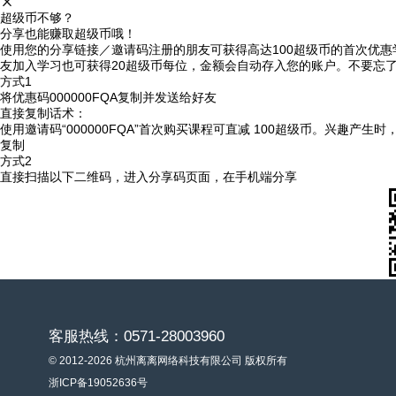
超级币不够？
分享也能赚取超级币哦！
使用您的分享链接／邀请码注册的朋友可获得高达100超级币的首次优惠
友加入学习也可获得20超级币每位，金额会自动存入您的账户。不要忘
方式1
将优惠码
000000FQA
复制并发送给好友
直接复制话术：
使用邀请码“000000FQA”首次购买课程可直减 100超级币。兴趣产生
复制
方式2
直接扫描以下二维码，进入分享码页面，在手机端分享
客服热线：0571-28003960
© 2012-2026 杭州离离网络科技有限公司 版权所有
浙ICP备19052636号