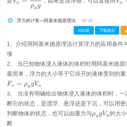
是
，如果是漂浮物，可以直接用
排
排
液
浮力的计算—阿基米德原理法
07:15
AI出题
下载题目
1、​介绍用阿基米德原理法计算浮力的应用条件
项
2、 当已知物体浸入液体的体积时用阿基米德原
最简单，浮力的大小等于它排开的液体受到的重
F
浮
=
ρ
液
g
V
排
浮
排
液
3、 当没有明确给出物体浸入液体的体积时，一
断它的状态，是漂浮、悬浮还是下沉，可以用密
判断物体的状态，也可以由重力与
的大小
ρ
液
g
V
物
物
液
断