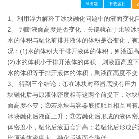
AI出题
下载题目
1、利用浮力解释了冰块融化问题中的液面变化
2、 判断液面高度是否变化，关键就在于比较冰
水的体积与融化前排开液体的体积是否变化，有
况：(1)水的体积大于排开液体的体积，则液面
(2)水的体积小于排开液体的体积，则液面高度下降
水的体积等于排开液体的体积，则液面高度不变
3、 得到三个结论：①在冰块对容器底没有压力
块融化后与原液体密度相等这两个前提下，冰块
面高度不变；②若冰块与容器底接触且相互间有
冰块融化后液面上升；③若融化后形成的液体密
体密度小，融化后液面会升高；若融化后形成的
比原液体密度大，融化后液面会降低