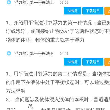
浮力的计算—平衡法上
05:02
AI出题
下载题目
1、介绍用平衡法计算浮力的第一种情况：当已
浮或漂浮，或间接给出物体处于这两种状态时不
物体的体积，物体的重力就等于浮力
浮力的计算—平衡法下
04:47
AI出题
下载题目
1、​用平衡法计算浮力的第二种情况是：当物体
的作用下在液体中处于平衡状态时，可以通过受
方法求解
2、 当问题涉及物体浸入液体的体积时，普遍适
V
排
=
F
浮
ρ
液
g
V
排
=
浮