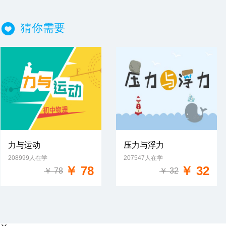
猜你需要
力与运动
压力与浮力
208999人在学
207547人在学
免费试学
免费试学
￥ 78
￥ 32
￥ 78
￥ 32