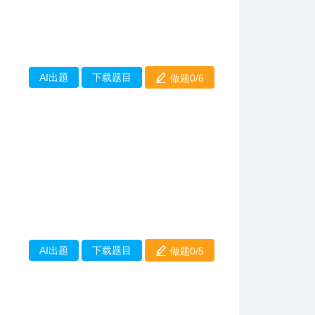
AI出题
下载题目
做题0/
6
AI出题
下载题目
做题0/
5