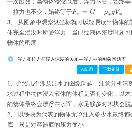
一次函数；当物体浸没以后，浮力不变，始终等
F
拉
=
G
−
ρ
液
g
V
物
；拉力也不变，始终等于
拉
物
液
3、 从图象中观察纵坐标就可以轻易读出物体的
体完全浸没时所受浮力，当已经液体密度时还可
物体的密度
浮力和拉力与浸入深度的关系—浮力中的图象问题下
AI出题
下载题目
1、介绍几个涉及注水的图象问题，注意分析清
水过程中物体浸入液体的体积是否有变化，以木
的物体最终会漂浮在水面，水足够多时木块会脱
2、 以铁块为代表的物体无论注入多少水最终都
底，只是对容器底的压力变小