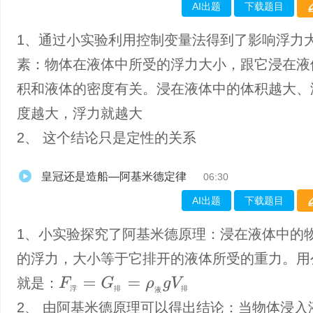
AI出题
下载题目
1、通过小实验利用控制变量法得到了影响浮力
素：物体在液体中所受的浮力大小，跟它浸在液
积和液体的密度有关。浸在液体中的体积越大、
度越大，浮力就越大
2、 这个结论只是定性的关系
皇冠还是造船—阿基米德定律
06:30
AI出题
下载题目
1、小实验探究了阿基米德原理：浸在液体中的
的浮力，大小等于它排开的液体所受的重力。用
F
浮
=
G
排
=
ρ
液
g
V
排
就是：
浮
排
排
液
2、 由阿基米德原理可以得出结论：当物体浸入