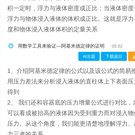
积一定时，浮力与液体密度成正比；当液体密度
浮力与物体浸入液体的体积成正比。这就是浮力
度和物体浸入液体体积的定量关系
用数学工具来验证—阿基米德定律的证明
05:02
AI出题
下载题目
1、​介绍阿基米德定律的公式以及该公式的简易
用压力差法来分析浸入液体的直柱体上下表面压
得到
2、 我们还和容器底的压力增量公式进行对比，
可以看成被抬高的液体因为受到重力而对浸入物
压力。从这个角度，我们能更清楚地理解浮力、
力三者的关系