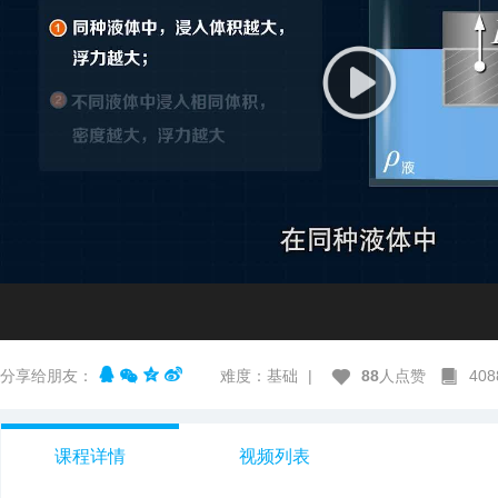
分享给朋友：
难度：基础
|
88
人点赞
40
课程详情
视频列表