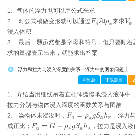
1、气体的浮力也可以用公式来求
2、 对公式稍做变形就可以通过
和
来求
F
浮
V
排
ρ
液
浮
排
液
浸入体积
3、 最后一题虽然都是字母和符号，但只要顺着
求的量都表示出来，就能求出答案
浮力和拉力与浸入深度的关系—浮力中的图象问题上
AI出题
下载题目
1、介绍当用细线吊着直柱体缓慢地浸入液体中
拉力分别与物体浸入深度的函数关系与图象
F
浮
=
ρ
液
g
S
底
h
浸
2、 当物体未浸没时，
，浮力
浮
底
浸
液
F
拉
=
G
−
ρ
液
g
S
底
h
浸
成正比；
，拉力是浸入液
拉
底
浸
液