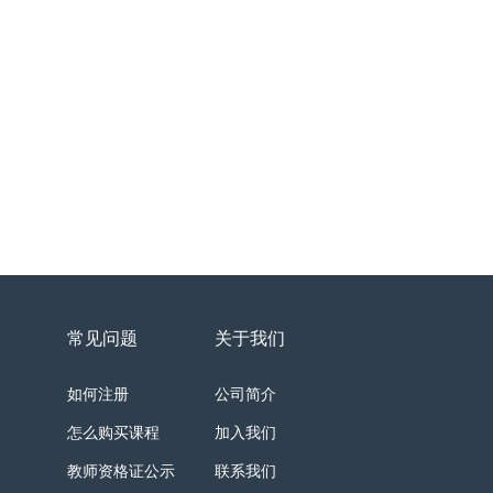
常见问题
关于我们
如何注册
公司简介
怎么购买课程
加入我们
教师资格证公示
联系我们