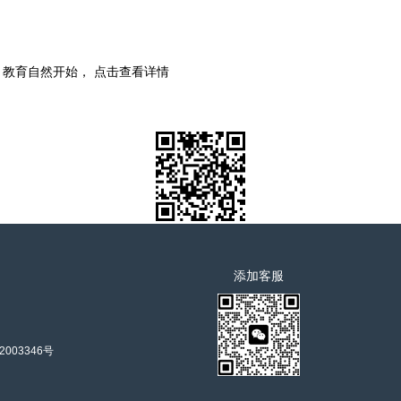
时，教育自然开始， 点击查看详情
添加客服
2003346号