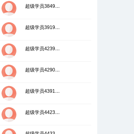
超级学员3849421
超级学员3919003
超级学员4239069
超级学员4290711
超级学员4391821
超级学员4423587
超级学员4433236