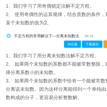
1、我们学习了用奇偶锁定法解不定方程。
2、 使用奇偶性的运算规律，结合质数的条件，
某个未知数的值为
。
2
不定方程的常用解法下—分离未知数法
08:15
AI出题
下载题目
1、我们学习了用分离未知数法解不定方程。
2、 如果两个未知数的系数都不能被常数整除，
择分离系数小的未知数。
3、 如果两个未知数的系数中恰有一个能被常数
分离该未知数。因为这样分离能得到一个单纯由
数构成的分子，更容易分析整数解。