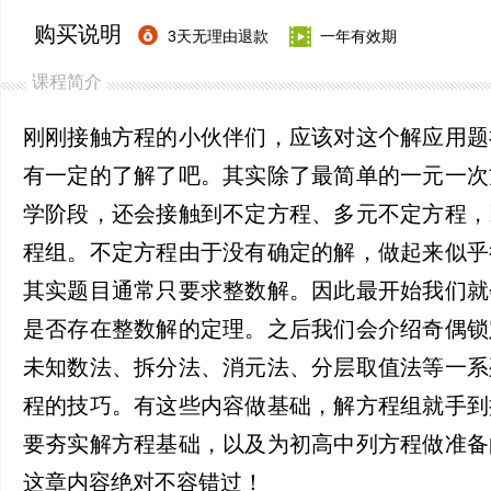
购买说明
3天无理由退款
一年有效期
课程简介
刚刚接触方程的小伙伴们，应该对这个解应用题
有一定的了解了吧。其实除了最简单的一元一次
学阶段，还会接触到不定方程、多元不定方程，
程组。不定方程由于没有确定的解，做起来似乎
其实题目通常只要求整数解。因此最开始我们就
是否存在整数解的定理。之后我们会介绍奇偶锁
未知数法、拆分法、消元法、分层取值法等一系
程的技巧。有这些内容做基础，解方程组就手到
要夯实解方程基础，以及为初高中列方程做准备
这章内容绝对不容错过！