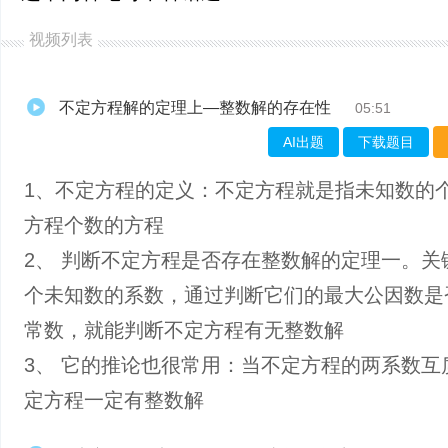
视频列表
不定方程解的定理上—整数解的存在性
05:51
AI出题
下载题目
1、不定方程的定义：不定方程就是指未知数的
方程个数的方程
2、 判断不定方程是否存在整数解的定理一。关
个未知数的系数，通过判断它们的最大公因数是
常数，就能判断不定方程有无整数解
3、 它的推论也很常用：当不定方程的两系数互
定方程一定有整数解