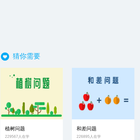
猜你需要
植树问题
和差问题
229567人在学
226895人在学
免费试学
免费试学