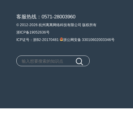
客服热线：0571-28003960
© 2012-2026 杭州离离网络科技有限公司 版权所有
浙ICP备19052636号
ICP证号：浙B2-20170481
浙公网安备 33010602003346号