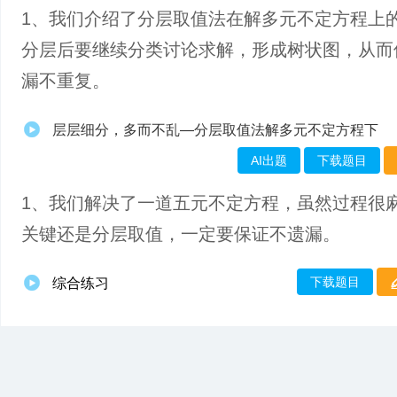
1、​我们介绍了分层取值法在解多元不定方程上
分层后要继续分类讨论求解，形成树状图，从而
漏不重复。
层层细分，多而不乱—分层取值法解多元不定方程下
AI出题
下载题目
1、我们解决了一道五元不定方程，虽然过程很
关键还是分层取值，一定要保证不遗漏。
下载题目
综合练习