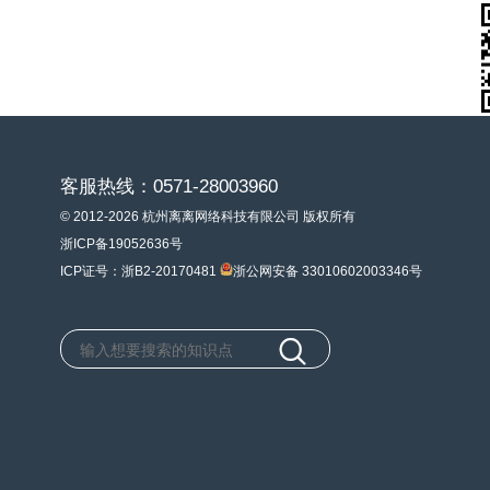
客服热线：0571-28003960
© 2012-2026 杭州离离网络科技有限公司 版权所有
浙ICP备19052636号
ICP证号：浙B2-20170481
浙公网安备 33010602003346号