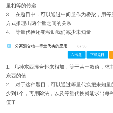
量相等的传递
3、 在题目中，可以通过中间量作为桥梁，用等
方式推理出两个量之间的关系
4、 等量代换还能帮助我们减少未知量
分离混合物—等量代换的应用一
07:38
AI出题
下载题目
1、几种东西混合起来相加，等于某一数值，求
东西的值
2、 对于这种题目，可以通过等量代换把未知量
少到1个，再用除法，以及等量代换就能求出每
值了