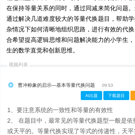
在保持等量关系的同时，通过同减来简化问题。
通过解决几道难度较大的等量代换题目，帮助学
杂情况下如何清晰地组织思路，进行有效的代换
合希望提高逻辑思维和问题解决能力的小学生，
生的数学直觉和创新思维。
视频列表
曹冲称象的启示—基本等量代换问题
09:53
AI出题
下载题目
1、​要注意系统的一致性和等量的有效性
2、 在题目中，最常见的等量代换题型一般是依
或天平的。等量代换实现了等式的传递性，天平