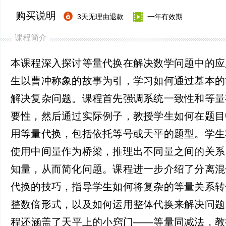
购买说明
3天无理由退款
一年有效期
课程简介
本课程深入探讨等量代换在解决数学问题中的应
生以曹冲称象的故事为引，学习如何通过基本的
解决复杂问题。课程首先强调系统一致性和等量
要性，然后通过实际例子，教授学生如何在题目
用等量代换，包括依托等号或天平的题型。学生
使用中间量作为桥梁，推理出不同量之间的关系
知量，从而简化问题。课程进一步介绍了分离混
代换的技巧，指导学生如何将复杂的等量关系转
整数倍形式，以及如何运用整体代换来解决问题
程还涵盖了天平上的小窍门——等量同减法，教