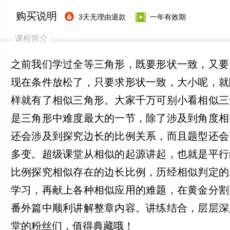
购买说明
3天无理由退款
一年有效期
课程简介
之前我们学过全等三角形，既要形状一致，又要
现在条件放松了，只要求形状一致，大小呢，就
样就有了相似三角形。大家千万可别小看相似三
是三角形中难度最大的一节，除了涉及到角度相
还会涉及到探究边长的比例关系，而且题型还会
多变。超级课堂从相似的起源讲起，也就是平行
比例探究相似存在的边长比例，历经相似判定的
学习，再献上各种相似应用的难题，在黄金分割
番外篇中顺利讲解整章内容。讲练结合，层层深
堂的粉丝们，值得典藏哦！