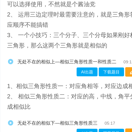
可以选择使用，不然就是个酱油党
2、 运用三边定理时最需要注意的，就是三角形
应顺序不能搞错
3、 一个小技巧：三个分子、三个分母如果刚好
三角形，那么这两个三角形就是相似的
无处不在的相似上—相似三角形性质一和性质二
09:1
AI出题
下载题目
1、相似三角形性质一：对应角相等，对应边成
2、 相似三角形性质二：对应的高，中线，角平
成相似比
无处不在的相似下—相似三角形性质三
05:17