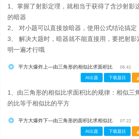
1、掌握了射影定理，就相当于获得了含沙射影
的暗器
2、 对小题可以直接放暗器，使用公式结论搞定
3、 解决大题时，暗器就不能直接用，要把射影
明一遍才行哦
平方大爆炸上—由三角形的相似比求面积比
06:41
AI出题
下载题目
1、由三角形的相似比求面积比的规律：相似三
的比等于相似比的平方
平方大爆炸下—由三角形的面积比求相似比
07:22
AI出题
下载题目