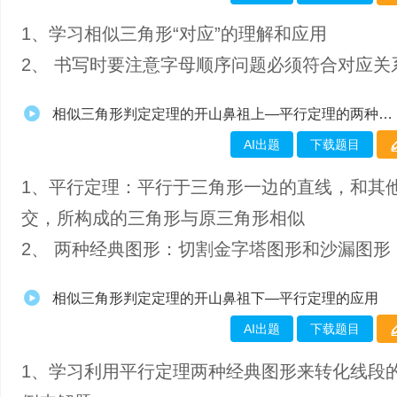
1、​学习相似三角形“对应”的理解和应用
2、 书写时要注意字母顺序问题必须符合对应关
相似三角形判定定理的开山鼻祖上—平行定理的两种基本图形
AI出题
下载题目
1、​平行定理：平行于三角形一边的直线，和其
交，所构成的三角形与原三角形相似
2、 两种经典图形：切割金字塔图形和沙漏图形
相似三角形判定定理的开山鼻祖下—平行定理的应用
AI出题
下载题目
1、学习利用平行定理两种经典图形来转化线段