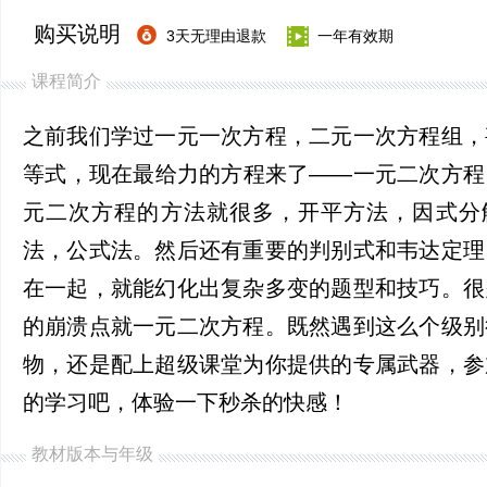
购买说明
3天无理由退款
一年有效期
课程简介
之前我们学过一元一次方程，二元一次方程组，
等式，现在最给力的方程来了——一元二次方程
元二次方程的方法就很多，开平方法，因式分
法，公式法。然后还有重要的判别式和韦达定理
在一起，就能幻化出复杂多变的题型和技巧。很
的崩溃点就一元二次方程。既然遇到这么个级别
物，还是配上超级课堂为你提供的专属武器，参
的学习吧，体验一下秒杀的快感！
教材版本与年级