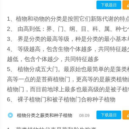
下载题目
1、植物和动物的分类是按照它们新陈代谢的特
2、 由高到低：界、门、纲、目、科、属、种七
3、 界是分类的最高等级，种是分类的最小基本
4、 等级越高，包含生物个体越多，共同特征越
越低，包含个体越少，共同特征越多
5、 植物分成五大门。最原始也最简单的是藻类
高等一点的是苔藓植物门，更高等的是蕨类植物
植物门，而目前地球上最多也最高级的是被子植
6、 裸子植物门和被子植物门合称种子植物
下载题目
植物分类之蕨类和种子植物
08:09