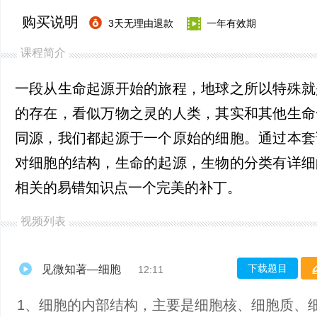
购买说明
3天无理由退款
一年有效期
课程简介
一段从生命起源开始的旅程，地球之所以特殊就
的存在，看似万物之灵的人类，其实和其他生命
同源，我们都起源于一个原始的细胞。通过本套
对细胞的结构，生命的起源，生物的分类有详细
相关的易错知识点一个完美的补丁。
视频列表
下载题目
见微知著—细胞
12:11
1、细胞的内部结构，主要是细胞核、细胞质、