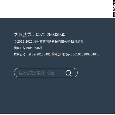
客服热线：0571-28003960
© 2012-2026 杭州离离网络科技有限公司 版权所有
浙ICP备19052636号
ICP证号：浙B2-20170481
浙公网安备 33010602003346号