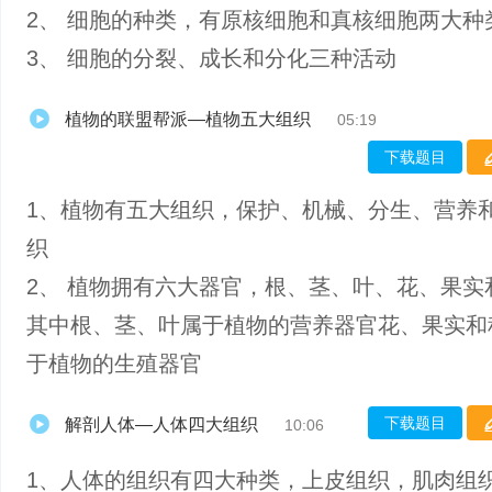
2、 细胞的种类，有原核细胞和真核细胞两大种
3、 细胞的分裂、成长和分化三种活动
植物的联盟帮派—植物五大组织
05:19
下载题目
1、植物有五大组织，保护、机械、分生、营养
织
2、 植物拥有六大器官，根、茎、叶、花、果实
其中根、茎、叶属于植物的营养器官花、果实和
于植物的生殖器官
下载题目
解剖人体—人体四大组织
10:06
1、人体的组织有四大种类，上皮组织，肌肉组