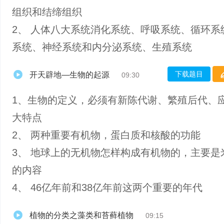
组织和结缔组织
2、 人体八大系统消化系统、呼吸系统、循环系
系统、神经系统和内分泌系统、生殖系统
下载题目
开天辟地—生物的起源
09:30
1、生物的定义，必须有新陈代谢、繁殖后代、
大特点
2、 两种重要有机物，蛋白质和核酸的功能
3、 地球上的无机物怎样构成有机物的，主要是
的内容
4、 46亿年前和38亿年前这两个重要的年代
植物的分类之藻类和苔藓植物
09:15