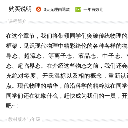
购买说明
3天无理由退款
一年有效期
课程简介
在这个章节，我们将带领同学们突破传统物理的
框架，见识现代物理中精彩绝伦的各种各样的物
导态、超流态、等离子态、液晶态、中子态、
态、超临界态。在介绍这些物态之前，我们还会
充绝对零度、开氏温标以及相的概念，重新认
点。现代物理的精华，前沿科学的精粹就在同学
同学们还在犹豫什么，赶快成为我们的一员，开
吧~！
教材版本与年级