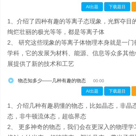
AI出题
下载题目
1、介绍了四种有趣的等离子态现象，光辉夺目
绚烂壮丽的极光等等，都是等离子体
2、 研究这些现象的等离子体物理本身就是一门
学科，它的发展为材料、能源、信息等众多其他
展提供了新的技术和工艺
物态知多少——几种有趣的物态
00:00
AI出题
下载题目
1、介绍几种有趣易懂的物态，比如晶态，非晶
态，非牛顿流体态，超临界态
2、 更多神奇的物态，我们会在更深入的物理学