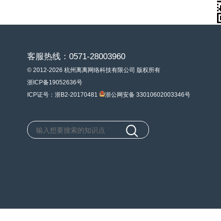
客服热线：0571-28003960
© 2012-2026 杭州离离网络科技有限公司 版权所有
浙ICP备19052636号
ICP证号：浙B2-20170481
浙公网安备 33010602003346号