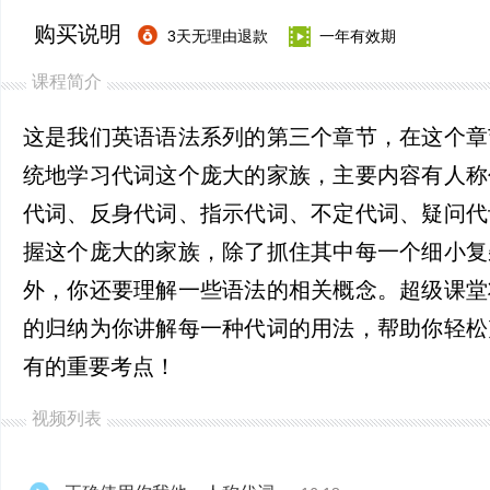
购买说明
3天无理由退款
一年有效期
课程简介
这是我们英语语法系列的第三个章节，在这个章
统地学习代词这个庞大的家族，主要内容有人称
代词、反身代词、指示代词、不定代词、疑问代
握这个庞大的家族，除了抓住其中每一个细小复
外，你还要理解一些语法的相关概念。超级课堂
的归纳为你讲解每一种代词的用法，帮助你轻松
有的重要考点！
视频列表