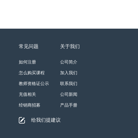
常见问题
关于我们
如何注册
公司简介
怎么购买课程
加入我们
教师资格证公示
联系我们
充值相关
公司新闻
经销商招募
产品手册
给我们提建议