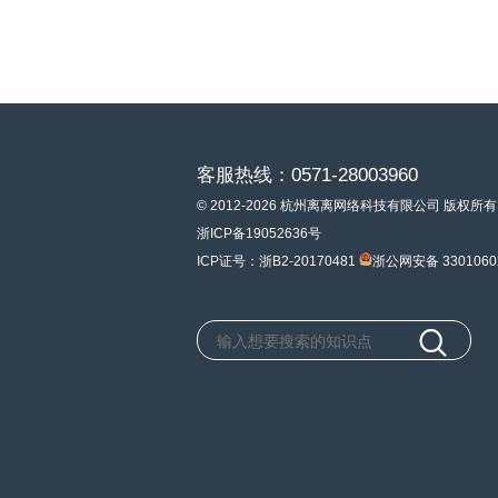
客服热线：0571-28003960
© 2012-2026 杭州离离网络科技有限公司 版权所有
浙ICP备19052636号
ICP证号：浙B2-20170481
浙公网安备 3301060