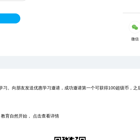
微信
学习。向朋友发送优惠学习邀请，成功邀请第一个可获得100超级币，之
时，教育自然开始， 点击查看详情