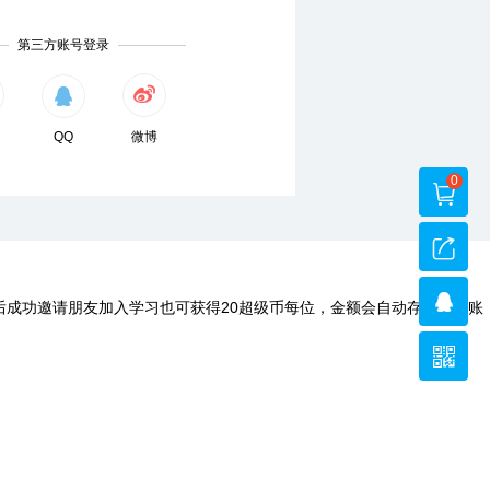
第三方账号登录
QQ
微博
0
后成功邀请朋友加入学习也可获得20超级币每位，金额会自动存入您的账