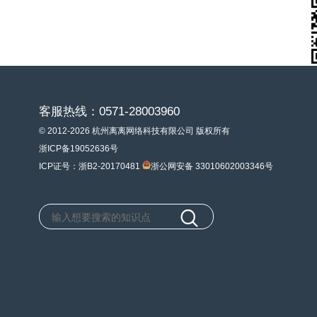
客服热线：0571-28003960
© 2012-2026 杭州离离网络科技有限公司 版权所有
浙ICP备19052636号
ICP证号：浙B2-20170481
浙公网安备 33010602003346号