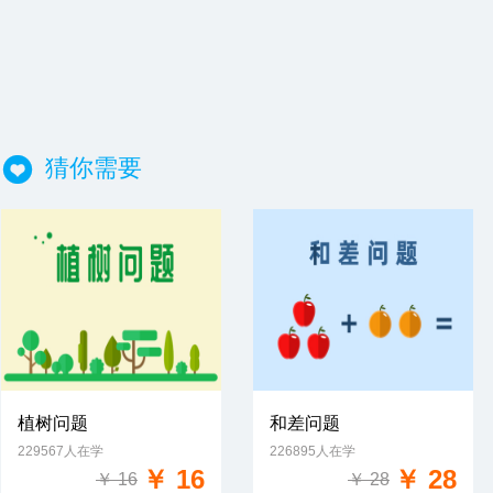
猜你需要
植树问题
和差问题
229567人在学
226895人在学
免费试学
免费试学
￥ 16
￥ 28
￥ 16
￥ 28