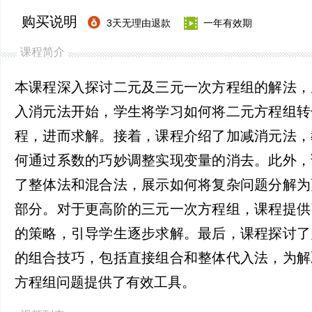
购买说明
3天无理由退款
一年有效期
课程简介
本课程深入探讨二元及三元一次方程组的解法，
入消元法开始，学生将学习如何将二元方程组转
程，进而求解。接着，课程介绍了加减消元法，
何通过系数的巧妙调整实现变量的消去。此外，
了整体法和混合法，展示如何将复杂问题分解为
部分。对于更高阶的三元一次方程组，课程提供
的策略，引导学生逐步求解。最后，课程探讨了
的组合技巧，包括直接组合和整体代入法，为解
方程组问题提供了有效工具。