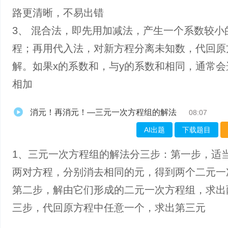
路更清晰，不易出错
3、 混合法，即先用加减法，产生一个系数较小
程；再用代入法，对新方程分离未知数，代回原
解。如果x的系数和，与y的系数和相同，通常会
相加
消元！再消元！—三元一次方程组的解法
08:07
AI出题
下载题目
1、三元一次方程组的解法分三步：第一步，适
两对方程，分别消去相同的元，得到两个二元一
第二步，解由它们形成的二元一次方程组，求出
三步，代回原方程中任意一个，求出第三元