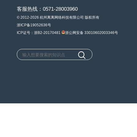
客服热线：0571-28003960
© 2012-2026 杭州离离网络科技有限公司 版权所有
浙ICP备19052636号
ICP证号：浙B2-20170481
浙公网安备 33010602003346号