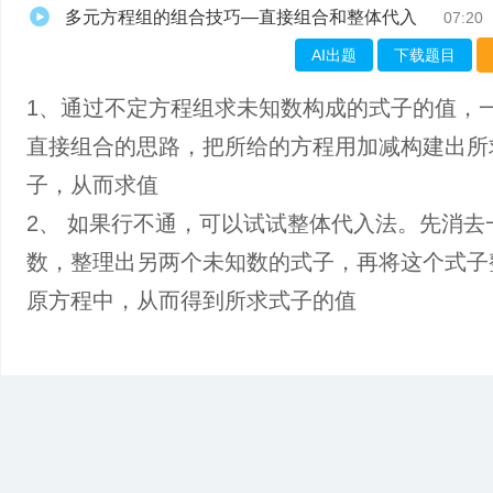
多元方程组的组合技巧—直接组合和整体代入
07:20
AI出题
下载题目
1、通过不定方程组求未知数构成的式子的值，
直接组合的思路，把所给的方程用加减构建出所
子，从而求值
2、 如果行不通，可以试试整体代入法。先消去
数，整理出另两个未知数的式子，再将这个式子
原方程中，从而得到所求式子的值