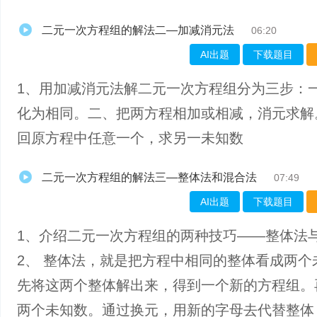
二元一次方程组的解法二—加减消元法
06:20
AI出题
下载题目
1、用加减消元法解二元一次方程组分为三步：
化为相同。二、把两方程相加或相减，消元求解
回原方程中任意一个，求另一未知数
二元一次方程组的解法三—整体法和混合法
07:49
AI出题
下载题目
1、介绍二元一次方程组的两种技巧——整体法
2、 整体法，就是把方程中相同的整体看成两个
先将这两个整体解出来，得到一个新的方程组。
两个未知数。通过换元，用新的字母去代替整体