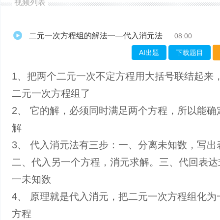
视频列表
二元一次方程组的解法一—代入消元法
08:00
AI出题
下载题目
1、把两个二元一次不定方程用大括号联结起来
二元一次方程组了
2、 它的解，必须同时满足两个方程，所以能确
解
3、 代入消元法有三步：一、分离未知数，写出
二、代入另一个方程，消元求解。三、代回表达
一未知数
4、 原理就是代入消元，把二元一次方程组化为
方程