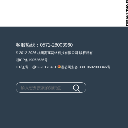
客服热线：0571-28003960
© 2012-2026 杭州离离网络科技有限公司 版权所有
浙ICP备19052636号
ICP证号：浙B2-20170481
浙公网安备 33010602003346号