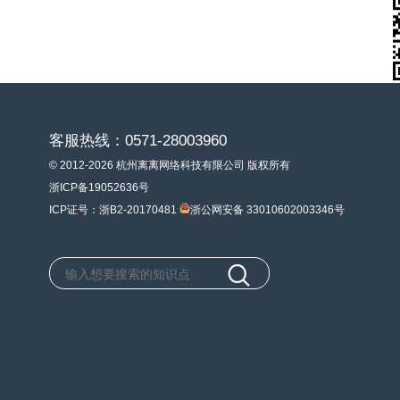
客服热线：0571-28003960
© 2012-2026 杭州离离网络科技有限公司 版权所有
浙ICP备19052636号
ICP证号：浙B2-20170481
浙公网安备 33010602003346号