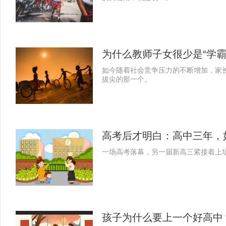
为什么教师子女很少是“学
如今随着社会竞争压力的不断增加，家
拔尖的那一个。
高考后才明白：高中三年，
一场高考落幕，另一届新高三紧接着上
孩子为什么要上一个好高中