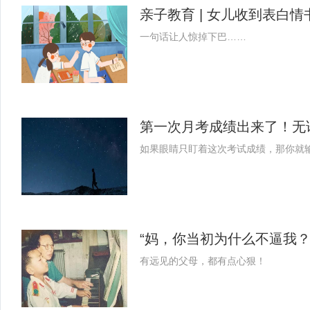
亲子教育 | 女儿收到表白
一句话让人惊掉下巴……
第一次月考成绩出来了！无
如果眼睛只盯着这次考试成绩，那你就
“妈，你当初为什么不逼我
有远见的父母，都有点心狠！