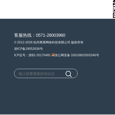
客服热线：0571-28003960
© 2012-2026 杭州离离网络科技有限公司 版权所有
浙ICP备19052636号
ICP证号：浙B2-20170481
浙公网安备 33010602003346号