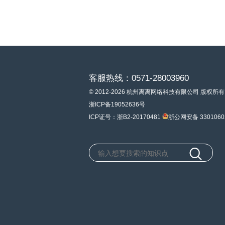
客服热线：0571-28003960
© 2012-2026 杭州离离网络科技有限公司 版权所有
浙ICP备19052636号
ICP证号：浙B2-20170481
浙公网安备 3301060