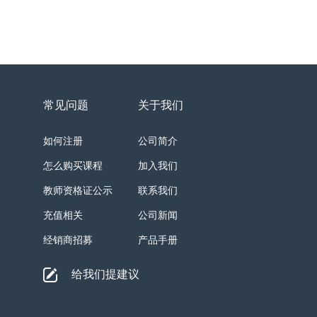
常见问题
关于我们
如何注册
公司简介
怎么购买课程
加入我们
教师资格证公示
联系我们
充值相关
公司新闻
经销商招募
产品手册
给我们提建议