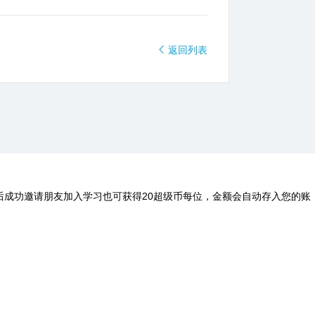
返回列表
后成功邀请朋友加入学习也可获得20超级币每位，金额会自动存入您的账