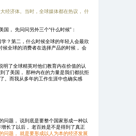
二大经济体。当时，全球媒体都在热议， 什
， 先问问另外三个“什么时候”：
留学？第二，什么时候全球的年轻人会最欣
时候全球的消费者在选择产品的时候， 会
说明了全球精英对他们教育内在价值的认
到了美国， 那种内在的力量是我们都抗拒
力了。而我从多年的工作生涯中也确实感
的问题， 说到底是要整个国家形成一种以
济增长了以后， 老百姓是不是得到了真正
的问题， 就是要形成以人为本的经济发展