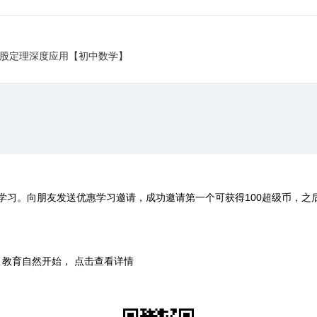
股定理深度应用【初中数学】
学习。向朋友发送优惠学习邀请，成功邀请第一个可获得100超级币，之
时，教育自然开始， 点击查看详情