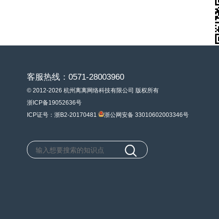
客服热线：0571-28003960
© 2012-2026 杭州离离网络科技有限公司 版权所有
浙ICP备19052636号
ICP证号：浙B2-20170481
浙公网安备 33010602003346号