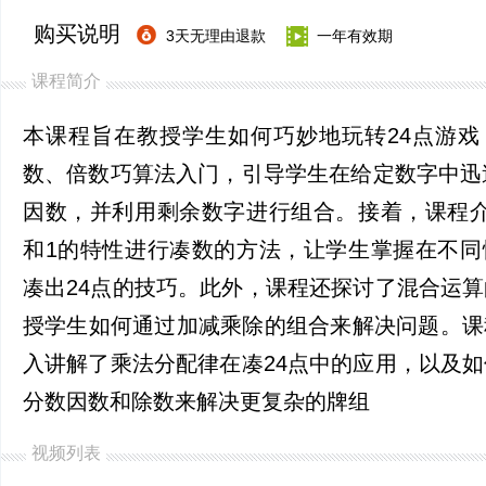
购买说明
3天无理由退款
一年有效期
课程简介
本课程旨在教授学生如何巧妙地玩转24点游戏
数、倍数巧算法入门，引导学生在给定数字中迅
因数，并利用剩余数字进行组合。接着，课程介
和1的特性进行凑数的方法，让学生掌握在不同
凑出24点的技巧。此外，课程还探讨了混合运
授学生如何通过加减乘除的组合来解决问题。课
入讲解了乘法分配律在凑24点中的应用，以及
分数因数和除数来解决更复杂的牌组
视频列表