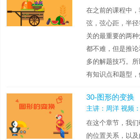
在之前的课程中，
弦，弦心距，半径
关的最重要的两种
都不难，但是推论
多的解题技巧。所
有知识点和题型，
30-图形的变换
主讲：周洋 视频：
在这个章节，我们
的位置关系，以及