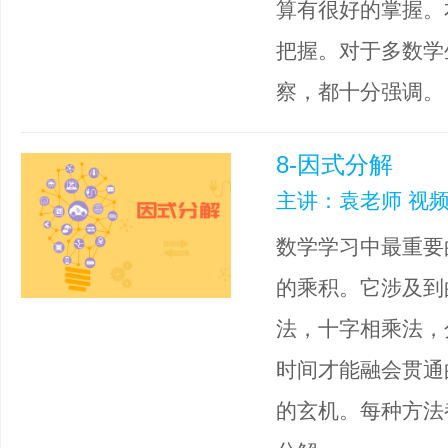
算有很好的掌握。
把握。对于多数学
察，都十分强调。
8-因式分解
主讲：袁老师 视频
数学学习中最重要
的乘积。它涉及到
法，十字相乘法，
时间才能融会贯通
的玄机。每种方法