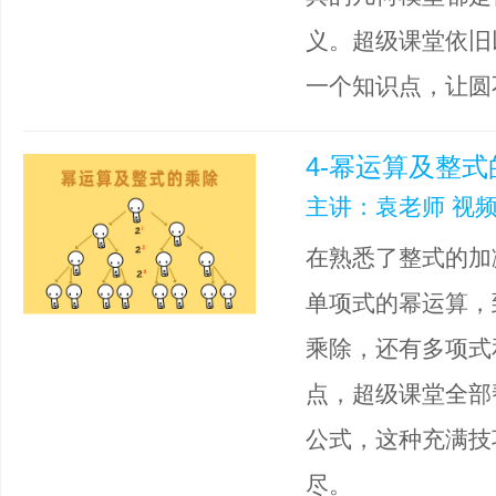
义。超级课堂依旧
一个知识点，让圆
4-幂运算及整
主讲：袁老师 视频
在熟悉了整式的加
单项式的幂运算，
乘除，还有多项式
点，超级课堂全部
公式，这种充满技
尽。