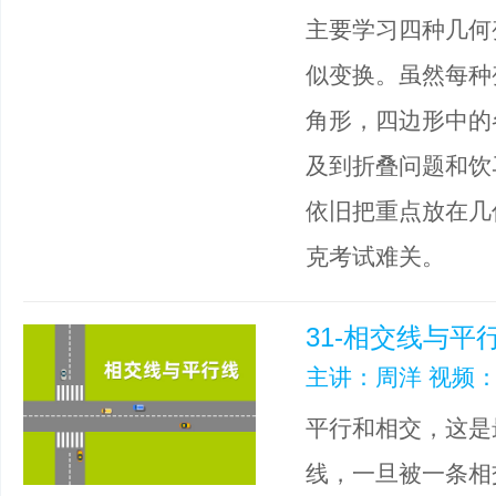
主要学习四种几何
似变换。虽然每种
角形，四边形中的
及到折叠问题和饮
依旧把重点放在几
克考试难关。
31-相交线与平
主讲：周洋 视频：
平行和相交，这是
线，一旦被一条相