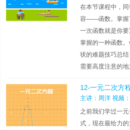
在本节课程中，同
容——函数。掌握
一次函数就是你要
掌握的一种函数。
状的难题技巧总结
需要高度注意的地
12-一元二次方
主讲：周洋 视频：
之前我们学过一元
式，现在最给力的