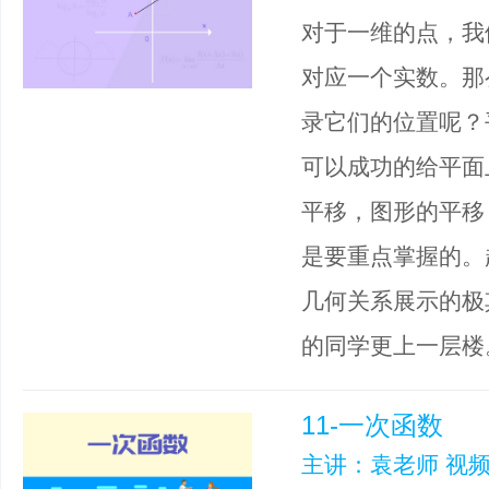
对于一维的点，我
对应一个实数。那
录它们的位置呢？
可以成功的给平面
平移，图形的平移
是要重点掌握的。
几何关系展示的极
的同学更上一层楼
11-一次函数
主讲：袁老师 视频