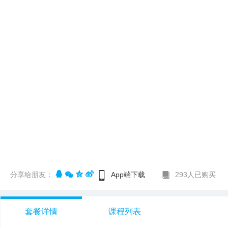
分享给朋友：
App端下载
293人已购买
套餐详情
课程列表