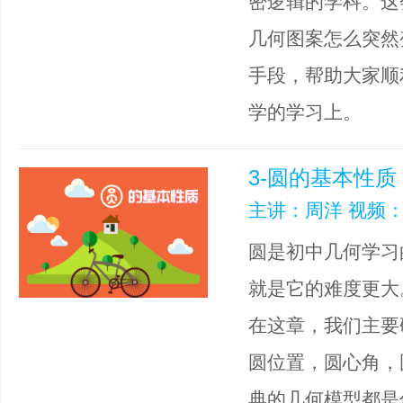
密逻辑的学科。这
几何图案怎么突然
手段，帮助大家顺
学的学习上。
3-圆的基本性质
主讲：周洋 视频：
圆是初中几何学习
就是它的难度更大
在这章，我们主要
圆位置，圆心角，
典的几何模型都是