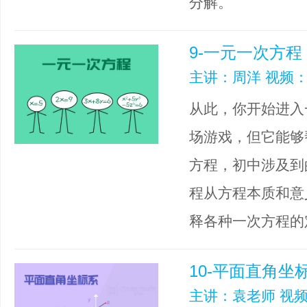
分解。
9-一元一次方程
主讲：周洋 视频：
从此，你开始进入
场游戏，但它能够
方程，初中涉及到
程从方程本质和意
释各种一次方程的
10-平面直角坐
主讲：袁老师 视频