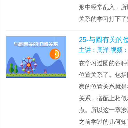
形中经常乱入，所
关系的学习打下了
25-与圆有关的
主讲：周洋 视频：
在学习过圆的各种
位置关系了。包括
察的位置关系就是
关系，搭配上相似
点。所以这一章涉
之前学过的几何知