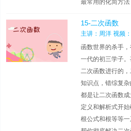
最常用的化简方法
15-二次函数
主讲：周洋 视频：
函数世界的杀手，
一代的初三学子。
二次函数进行的，
知识点，错综复杂
都是让二次函数成
定义和解析式开始
根公式和根等等一
帮你彻底解决二次