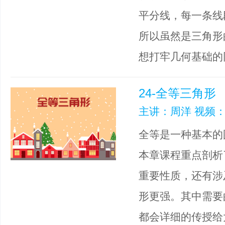
平分线，每一条线
所以虽然是三角形
想打牢几何基础的
24-全等三角形
主讲：周洋 视频：
全等是一种基本的
本章课程重点剖析
重要性质，还有涉
形更强。其中需要
都会详细的传授给