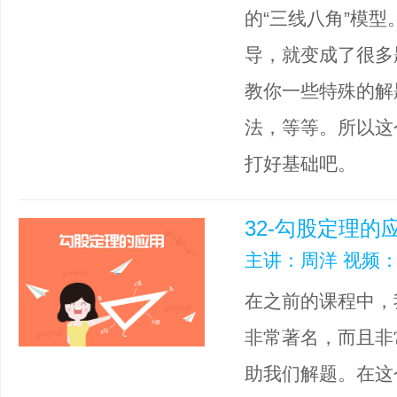
的“三线八角”模
导，就变成了很多
教你一些特殊的解
法，等等。所以这
打好基础吧。
32-勾股定理的
主讲：周洋 视频：
在之前的课程中，
非常著名，而且非
助我们解题。在这