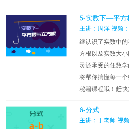
5-实数下—平
主讲：周洋 视频：
继认识了实数中的
方根以及实数大小
灵还承受的住数学
将帮你搞懂每一个
秘籍课程哦！赶快
6-分式
主讲：丁老师 视频