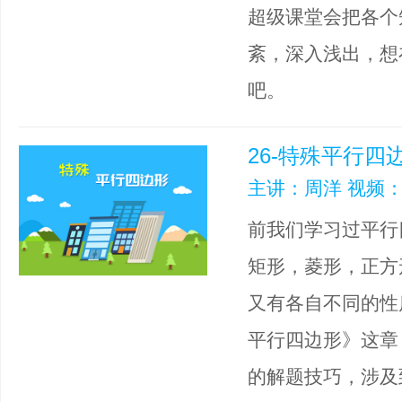
超级课堂会把各个
紊，深入浅出，想
吧。
26-特殊平行四
主讲：周洋 视频：
前我们学习过平行
矩形，菱形，正方
又有各自不同的性
平行四边形》这章
的解题技巧，涉及