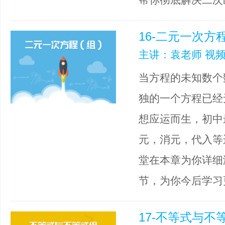
16-二元一次方
主讲：袁老师 视频
当方程的未知数个
独的一个方程已经
想应运而生，初中
元，消元，代入等
堂在本章为你详细
节，为你今后学习
17-不等式与不