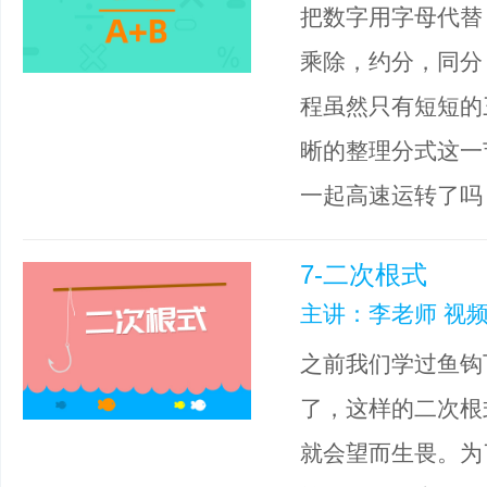
把数字用字母代替
乘除，约分，同分
程虽然只有短短的
晰的整理分式这一
一起高速运转了吗
7-二次根式
主讲：李老师 视频
之前我们学过鱼钩
了，这样的二次根
就会望而生畏。为