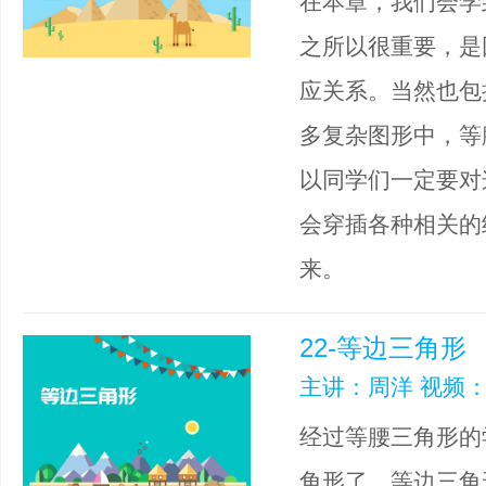
在本章，我们会学
之所以很重要，是
应关系。当然也包
多复杂图形中，等
以同学们一定要对
会穿插各种相关的
来。
22-等边三角形
主讲：周洋 视频：
经过等腰三角形的
角形了，等边三角