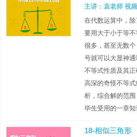
主讲：袁老师 视频
在代数运算中，除
要用大于小于等不
很多，甚至无数个
号就可以大显神通
不等式性质及其正
高深的奇怪不等式
析，综合解的范围
毕生受用的一章知
18-相似三角形