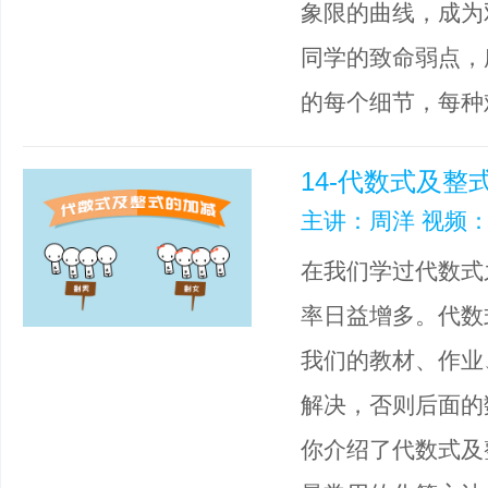
象限的曲线，成为
同学的致命弱点，
的每个细节，每种
14-代数式及整
主讲：周洋 视频：
在我们学过代数式
率日益增多。代数
我们的教材、作业
解决，否则后面的
你介绍了代数式及