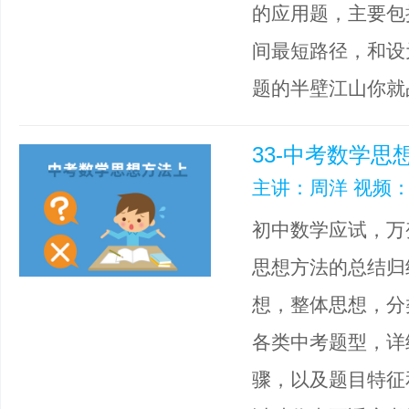
的应用题，主要包
间最短路径，和设
题的半壁江山你就
33-中考数学思
主讲：周洋 视频：
初中数学应试，万
思想方法的总结归
想，整体思想，分
各类中考题型，详
骤，以及题目特征