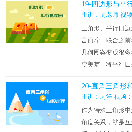
19-四边形与平
主讲：周老师 视频
三角形、平行四边
言而喻，联合之前
几何图案变成很多
变美梦，将平行四
20-直角三角形
主讲：周洋 视频：
作为特殊三角形中
角度关系，就是互