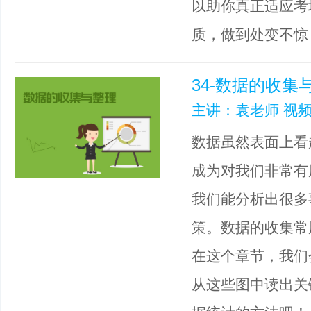
以助你真正适应考
质，做到处变不惊
34-数据的收集
主讲：袁老师 视频
数据虽然表面上看
成为对我们非常有
我们能分析出很多
策。数据的收集常
在这个章节，我们
从这些图中读出关