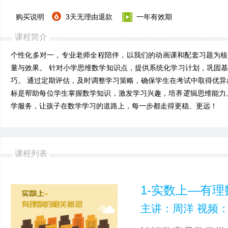
购买说明
3天无理由退款
一年有效期
课程简介
个性化多对一，专业老师全程陪伴，以我们的动画课和配套习题为核
量与效果。 针对小学思维数学知识点，提供系统化学习计划，巩固
巧。 通过定期评估，及时调整学习策略，确保学生在考试中取得优异
标是帮助每位学生掌握数学知识，激发学习兴趣，培养逻辑思维能力
学服务，让孩子在数学学习的道路上，每一步都走得更稳、更远！
课程列表
1-实数上—有
主讲：周洋 视频：