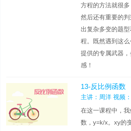
方程的方法就很多
然后还有重要的判
出复杂多变的题型
程。既然遇到这么
提供的专属武器，
感！
13-反比例函数
主讲：周洋 视频：
在这一课程中，我
数，y=k/x。x