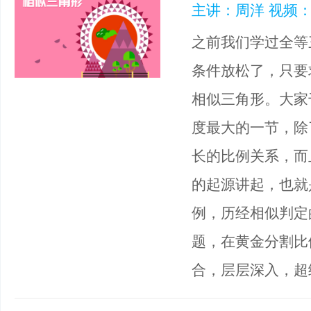
主讲：周洋 视频：
之前我们学过全等
条件放松了，只要
相似三角形。大家
度最大的一节，除
长的比例关系，而
的起源讲起，也就
例，历经相似判定
题，在黄金分割比
合，层层深入，超