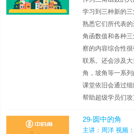
学习到三种新的三
熟悉它们所代表的
角函数值和各种三
察的内容综合性很
联系。还会涉及大
角，坡角等一系列
课堂依旧会通过细
帮助超级学员们攻
29-圆中的角
主讲：周洋 视频：