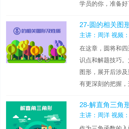
学员的你，准备好
27-圆的相关图
主讲：周洋 视频：
在这章，圆将和四
识点和解题技巧。
图形，展开后涉及
有更深刻的把握，
28-解直角三角
主讲：周洋 视频：
作为三角函数的入