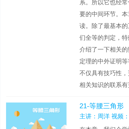
系。所以它也经常
要的中间环节。本
读。除了最基本的
们全等的判定，特
介绍了一下相关的
定理的中外证明等
不仅具有技巧性，
相关知识的联系有
21-等腰三角形
主讲：周洋 视频：