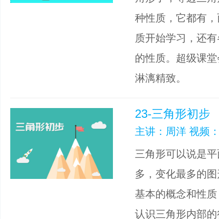
种性质，它都有，
质开始学习，还有
的性质。超级课堂
淋漓精致。
23-三角形初步
主讲：周洋 视频：
三角形可以说是平
多，变化最多的图
基本的概念和性质
认识三角形内部的