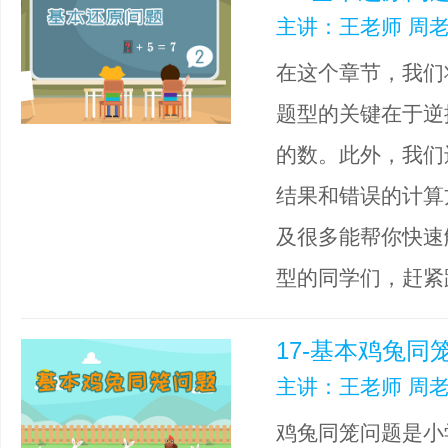
主讲：王老师 周老
在这个章节，我们
题型的关键在于逆
的数。此外，我们
结果和错误的计算
及很多能帮你快速
型的同学们，赶紧
17-基本鸡兔同
主讲：王老师 周老
鸡兔同笼问题是小