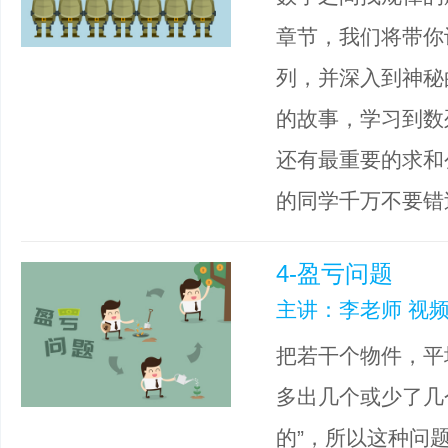
章节，我们将带你
列，并深入到神秘
的故事，学习到数
还有最重要的求和
的同学千万不要错
4-盈亏问题
主讲：李老师 视频
把若干个物件，平
多出几个或少了几
的”，所以这种问