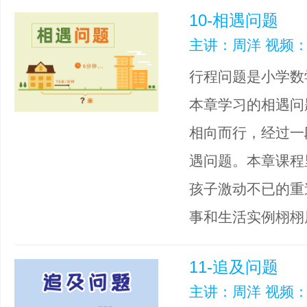
10-相遇问题
主讲：周洋 视频：
行程问题是小学数
本章学习的相遇问
相向而行，经过一
遇问题。本章课程
孩子激动不已的重
事和生活实例栩栩
11-追及问题
主讲：周洋 视频：