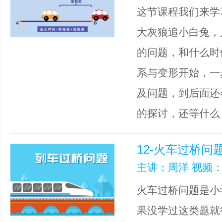
这节课程我们来学
大灰狼追小白兔，
的问题，和什么时
系与变形开始，一
及问题，到后面还
的探讨，还等什么
12-火车过桥问
主讲：周洋 视频：
火车过桥问题是小
果没学过这类题就