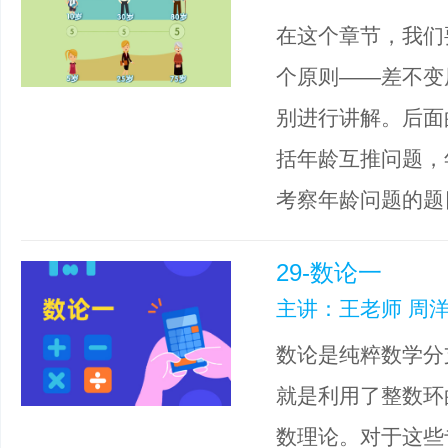
在这个章节，我们
个原则——差不变
别进行讲解。后面
括年龄互推问题，
考察年龄问题的题
29-数论一
主讲：王老师 周洋
数论是纯粹数学分
就是利用了整数环
数理论。对于这些