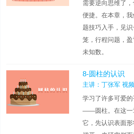
需要逆向思维了，
便捷。在本章，我
题技巧入手，见识
笼，行程问题，盈
未知数。
8-圆柱的认识
主讲：丁张军 视频
学习了许多可爱的
——圆柱。在这一
它，先认识表面形