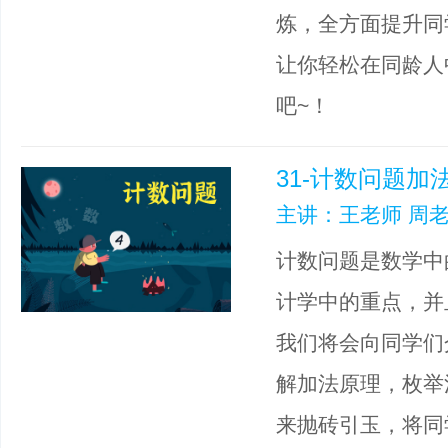
炼，全方面提升同
让你轻松在同龄人
吧~！
31-计数问题加
主讲：王老师 周老
计数问题是数学中
计学中的重点，并
我们将会向同学们
解加法原理，枚举
来抛砖引玉，将同