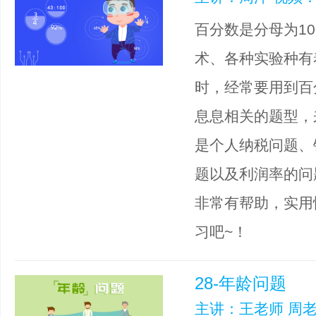
百分数是分母为1
术、各种实验种有
时，经常要用到百
息息相关的题型，
是个人纳税问题、
题以及利润率的问
非常有帮助，实用
习吧~！
28-年龄问题
主讲：王老师 周老