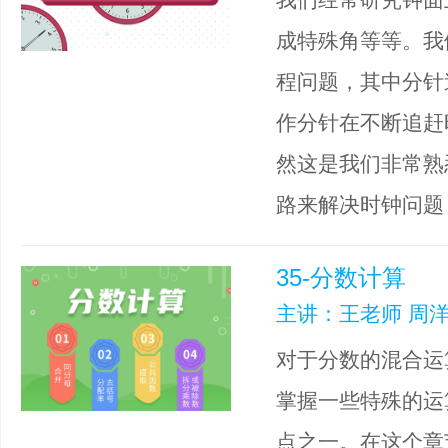
成特殊角等等。我
程问题，其中分针
作分针在不断追赶
然这是我们非常熟
路来解决时钟问题
35-分数计算
主讲：王老师 周洋
对于分数的混合运
掌握一些特殊的运
点之一。在这个章