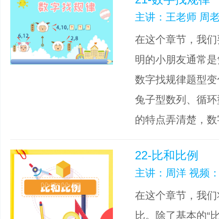
主讲：王老师 周老
在这个章节，我们
明的小朋友通常是
数字找规律题型变
兔子型数列、循环
的特点弄清楚，数
22-比和比例
主讲：周洋 视频：
在这个章节，我们
比。除了基本的“