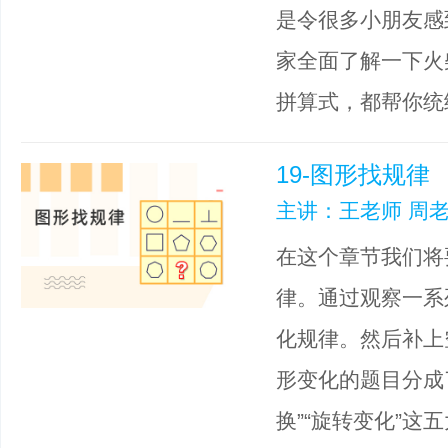
是令很多小朋友感
家全面了解一下火
拼算式，都帮你统
19-图形找规律
主讲：王老师 周老
在这个章节我们将
律。通过观察一系
化规律。然后补上
形变化的题目分成了
换”“旋转变化”