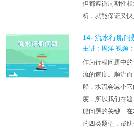
但都遵循周期性相
析，就能保证又快
14- 流水行船问
主讲：周洋 视频：
作为行程问题中的
流的速度。顺流而
船，水流会减小它
度，所以我们在题
船问题的关键。在
的四类题型，帮助