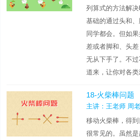
列算式的方法解决
基础的通过头和、
同学都会。但如果
差或者脚和、头差
无从下手了。不过
道来，让你对各类
18-火柴棒问题
主讲：王老师 周老
移动火柴棒，得到
很常见的。虽然是