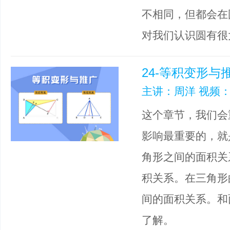
不相同，但都会在
对我们认识圆有很
24-等积变形与
主讲：周洋 视频：
这个章节，我们会
影响最重要的，就
角形之间的面积关
积关系。在三角形
间的面积关系。和
了解。