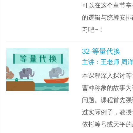
可以在这个章节掌
的逻辑与统筹安排
习吧~！
32-等量代换
主讲：王老师 周洋
本课程深入探讨等
曹冲称象的故事为
问题。课程首先强
过实际例子，教授
依托等号或天平的