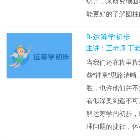
切开，来研究侧面
能更好的了解圆柱
9-运筹学初步
主讲：王老师 丁老
当我们还在糊里糊
些“神童”思路清
胜，也许他们并不
看似深奥到遥不可
解运筹学的初步，
理问题的捷径，体