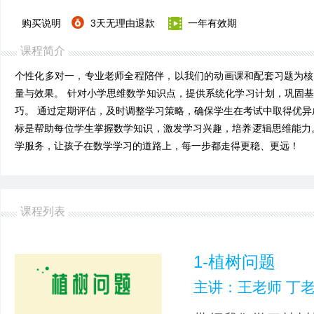
购买说明
3天无理由退款
一年有效期
课程简介
个性化多对一，专业老师全程陪伴，以我们的动画课和配套习题为核
量与效果。 针对小学思维数学知识点，提供系统化学习计划，巩固
巧。 通过定期评估，及时调整学习策略，确保学生在考试中取得优异
标是帮助每位学生掌握数学知识，激发学习兴趣，培养逻辑思维能力
学服务，让孩子在数学学习的道路上，每一步都走得更稳、更远！
课程列表
1-植树问题
主讲：王老师 丁老