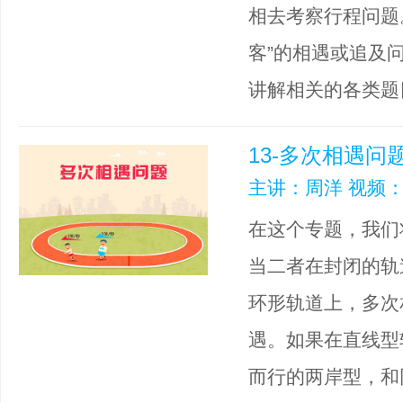
相去考察行程问题
客”的相遇或追及
讲解相关的各类题
13-多次相遇问
主讲：周洋 视频：
在这个专题，我们
当二者在封闭的轨
环形轨道上，多次
遇。如果在直线型
而行的两岸型，和