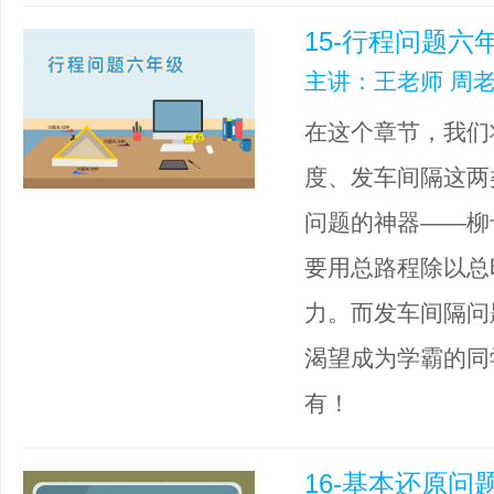
15-行程问题六
主讲：王老师 周老
在这个章节，我们
度、发车间隔这两
问题的神器——柳
要用总路程除以总
力。而发车间隔问
渴望成为学霸的同
有！
16-基本还原问