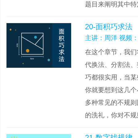
题目来阐明其中特
20-面积巧求法
主讲：周洋 视频：
在这个章节，我们
代换法、分割法、
巧都很实用，当某
你就要想到这几个
多种常见的不规则
的洗礼，你对不规
21-数字找规律