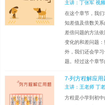
主讲：丁张军 视频
在这个章节，我们
知差值及倍数关系
差倍问题的方法依
变化的和差问题：
外，我们还会学习
题。经过这个章节
7-列方程解应用
主讲：王老师 丁老
方程是小学到初中