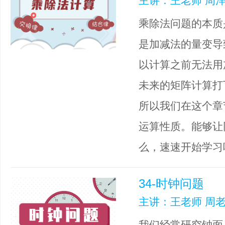
主讲：王老师 周洋
乘除法问题的本质
是加减法的量变导
以计算之前无法用
未来的矩阵计算打
所以我们在这个章
运算性质。能够让
么，速速开始学习
34-时钟问题
主讲：王老师 周老
我们经常研究钟面