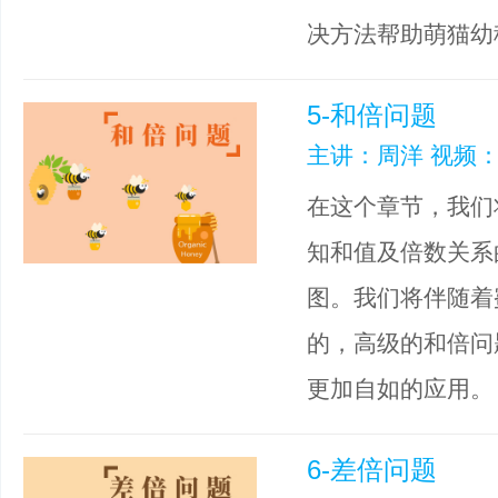
决方法帮助萌猫幼
5-和倍问题
主讲：周洋 视频：
在这个章节，我们
知和值及倍数关系
图。我们将伴随着
的，高级的和倍问
更加自如的应用。
6-差倍问题