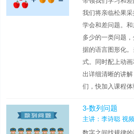
带领我们学习和差问
我们将亲临松果采
学会和差问题。和
多少的一类问题，
据的语言图形化。
式。同时配上动画
出详细清晰的讲解
们，快加入课程体
3-数列问题
主讲：李诗聪 视频
数字之间找规律的