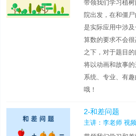
带领我们学习植树
院出发，在和僵尸
是实际应用中涉及
算数的要求不会很
之下，对于题目的
将以动画和故事的
系统、专业、有趣
哦！
2-和差问题
主讲：李老师 视频