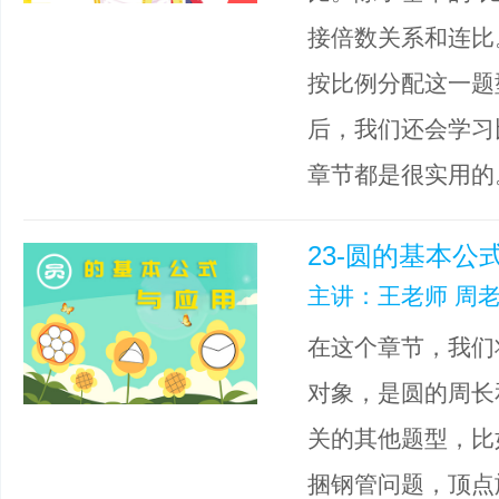
接倍数关系和连比
按比例分配这一题
后，我们还会学习
章节都是很实用的
23-圆的基本公
主讲：王老师 周老
在这个章节，我们
对象，是圆的周长
关的其他题型，比
捆钢管问题，顶点