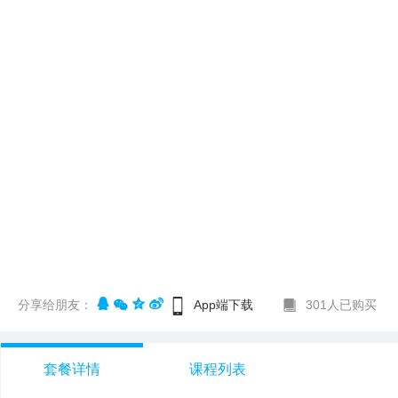
分享给朋友：
App端下载
301人已购买
套餐详情
课程列表