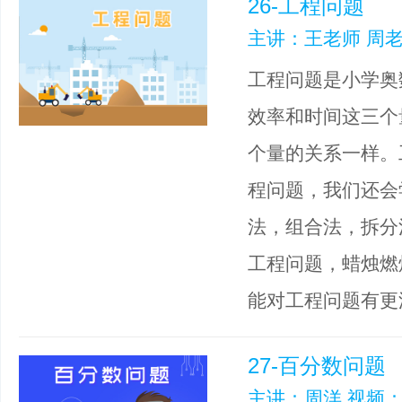
26-工程问题
主讲：王老师 周老
工程问题是小学奥
效率和时间这三个
个量的关系一样。
程问题，我们还会
法，组合法，拆分
工程问题，蜡烛燃
能对工程问题有更
27-百分数问题
主讲：周洋 视频：