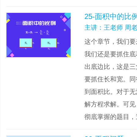
25-面积中的比
主讲：王老师 周老
这个章节，我们要
我们还是要抓住底
出底边比，这是三
要抓住长和宽。同
到面积比。对于无
解方程求解。可见
彻底掌握的题目，